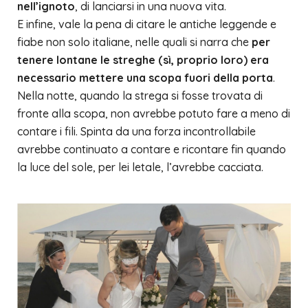
nell’ignoto
, di lanciarsi in una nuova vita.
E infine, vale la pena di citare le antiche leggende e
fiabe non solo italiane, nelle quali si narra che
per
tenere lontane le streghe (sì, proprio loro) era
necessario mettere una scopa fuori della porta
.
Nella notte, quando la strega si fosse trovata di
fronte alla scopa, non avrebbe potuto fare a meno di
contare i fili. Spinta da una forza incontrollabile
avrebbe continuato a contare e ricontare fin quando
la luce del sole, per lei letale, l’avrebbe cacciata.