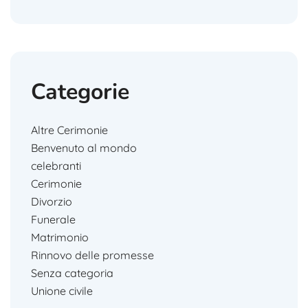
Categorie
Altre Cerimonie
Benvenuto al mondo
celebranti
Cerimonie
Divorzio
Funerale
Matrimonio
Rinnovo delle promesse
Senza categoria
Unione civile