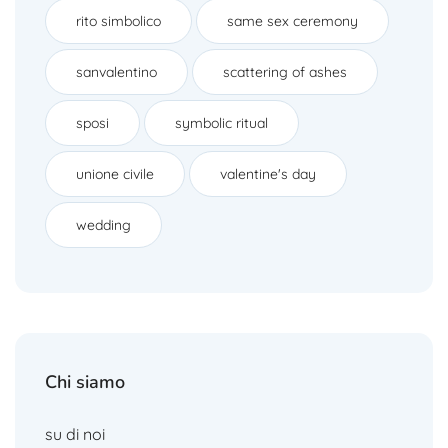
rito simbolico
same sex ceremony
sanvalentino
scattering of ashes
sposi
symbolic ritual
unione civile
valentine's day
wedding
Chi siamo
su di noi