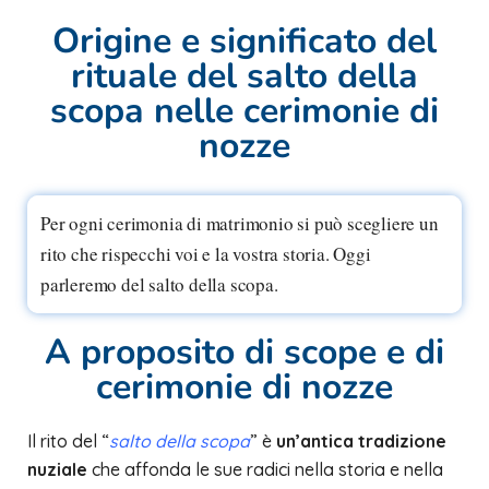
Origine e significato del
rituale del salto della
scopa nelle cerimonie di
nozze
Per ogni cerimonia di matrimonio si può scegliere un
rito che rispecchi voi e la vostra storia. Oggi
parleremo del salto della scopa.
A proposito di scope e di
cerimonie di nozze
Il rito del “
salto della scopa
” è
un’antica tradizione
nuziale
che affonda le sue radici nella storia e nella