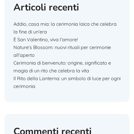
Articoli recenti
Addio, casa mia: la cerimonia laica che celebra
la fine di un’era
È San Valentino, viva l’amore!
Nature’s Blossom: nuovi rituali per cerimonie
all’aperto
Cerimonia di benvenuto: origine, significato e
magia di un rito che celebra la vita
Il Rito della Lanterna: un simbolo di luce per ogni
cerimonia
Commenti recenti