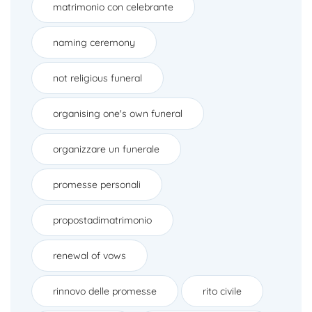
matrimonio con celebrante
naming ceremony
not religious funeral
organising one's own funeral
organizzare un funerale
promesse personali
propostadimatrimonio
renewal of vows
rinnovo delle promesse
rito civile