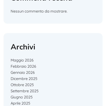
Nessun commento da mostrare.
Archivi
Maggio 2026
Febbraio 2026
Gennaio 2026
Dicembre 2025
Ottobre 2025
Settembre 2025
Giugno 2025
Aprile 2025