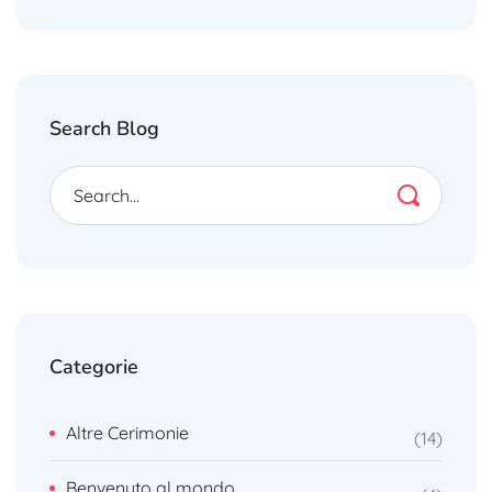
Search Blog
Categorie
Altre Cerimonie
14
Benvenuto al mondo