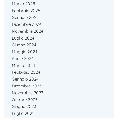
Marzo 2025
Febbraio 2025
Gennaio 2025
Dicembre 2024
Novembre 2024
Luglio 2024
Giugno 2024
Maggio 2024
Aprile 2024
Marzo 2024
Febbraio 2024
Gennaio 2024
Dicembre 2023
Novembre 2023
Ottobre 2023
Giugno 2023
Luglio 2021