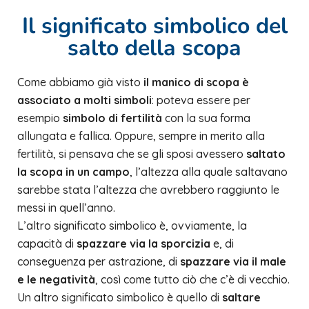
Il significato simbolico del
salto della scopa
Come abbiamo già visto
il manico di scopa è
associato a molti simboli
: poteva essere per
esempio
simbolo di fertilità
con la sua forma
allungata e fallica. Oppure, sempre in merito alla
fertilità, si pensava che se gli sposi avessero
saltato
la scopa in un campo
, l’altezza alla quale saltavano
sarebbe stata l’altezza che avrebbero raggiunto le
messi in quell’anno.
L’altro significato simbolico è, ovviamente, la
capacità di
spazzare via la sporcizia
e, di
conseguenza per astrazione, di
spazzare via il male
e le negatività
, così come tutto ciò che c’è di vecchio.
Un altro significato simbolico è quello di
saltare