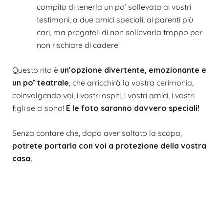
compito di tenerla un po’ sollevata ai vostri
testimoni, a due amici speciali, ai parenti più
cari, ma pregateli di non sollevarla troppo per
non rischiare di cadere.
Questo rito è
un’opzione divertente, emozionante e
un po’ teatrale
, che arricchirà la vostra cerimonia,
coinvolgendo voi, i vostri ospiti, i vostri amici, i vostri
figli se ci sono!
E le foto saranno davvero speciali!
Senza contare che, dopo aver saltato la scopa,
potrete portarla con voi a protezione della vostra
casa.