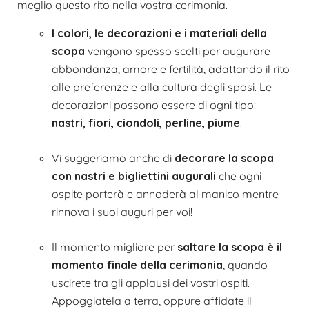
meglio questo rito nella vostra cerimonia.
I colori, le decorazioni e i materiali della
scopa
vengono spesso scelti per augurare
abbondanza, amore e fertilità, adattando il rito
alle preferenze e alla cultura degli sposi. Le
decorazioni possono essere di ogni tipo:
nastri, fiori, ciondoli, perline, piume
.
Vi suggeriamo anche di
decorare la scopa
con nastri e bigliettini augurali
che ogni
ospite porterà e annoderà al manico mentre
rinnova i suoi auguri per voi!
Il momento migliore per
saltare la scopa
è il
momento finale della cerimonia
, quando
uscirete tra gli applausi dei vostri ospiti.
Appoggiatela a terra, oppure affidate il