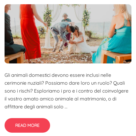
Gli animali domestici devono essere inclusi nelle
cerimonie nuziali? Possiamo dare loro un ruolo? Quali
sono i rischi? Esploriamo i pro e i contro del coinvolgere
il vostro amato amico animale al matrimonio, o di
affittare degli animali solo ...
READ MORE