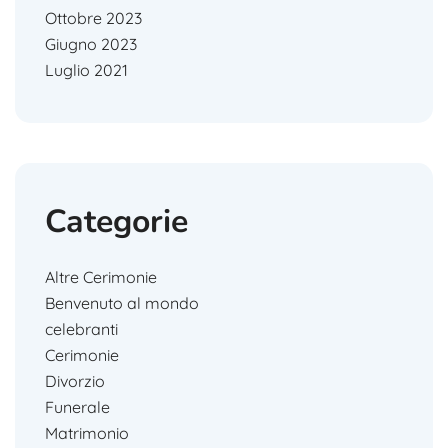
Ottobre 2023
Giugno 2023
Luglio 2021
Categorie
Altre Cerimonie
Benvenuto al mondo
celebranti
Cerimonie
Divorzio
Funerale
Matrimonio