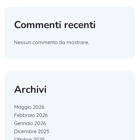
Commenti recenti
Nessun commento da mostrare.
Archivi
Maggio 2026
Febbraio 2026
Gennaio 2026
Dicembre 2025
Ottobre 2025