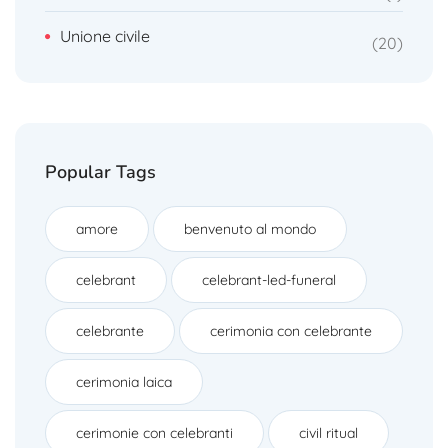
Unione civile
20
Popular Tags
amore
benvenuto al mondo
celebrant
celebrant-led-funeral
celebrante
cerimonia con celebrante
cerimonia laica
cerimonie con celebranti
civil ritual