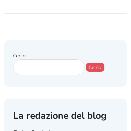
Cerca
Cerca
La redazione del blog