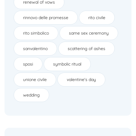
renewal of vows
rinnovo delle promesse
rito civile
rito simbolico
same sex ceremony
sanvalentino
scattering of ashes
sposi
symbolic ritual
unione civile
valentine's day
wedding