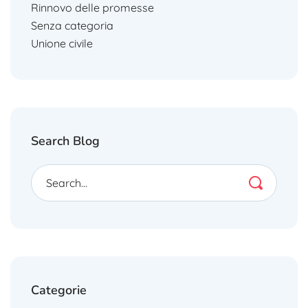
Rinnovo delle promesse
Senza categoria
Unione civile
Search Blog
Categorie