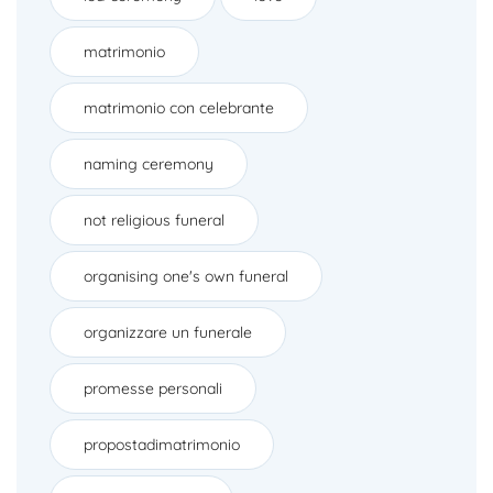
matrimonio
matrimonio con celebrante
naming ceremony
not religious funeral
organising one's own funeral
organizzare un funerale
promesse personali
propostadimatrimonio