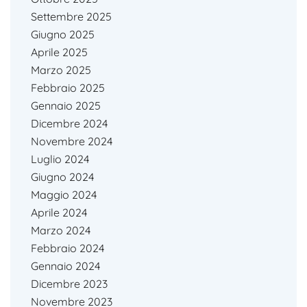
Settembre 2025
Giugno 2025
Aprile 2025
Marzo 2025
Febbraio 2025
Gennaio 2025
Dicembre 2024
Novembre 2024
Luglio 2024
Giugno 2024
Maggio 2024
Aprile 2024
Marzo 2024
Febbraio 2024
Gennaio 2024
Dicembre 2023
Novembre 2023