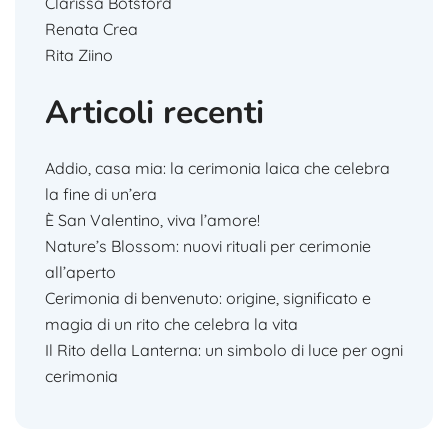
Clarissa Botsford
Renata Crea
Rita Ziino
Articoli recenti
Addio, casa mia: la cerimonia laica che celebra
la fine di un’era
È San Valentino, viva l’amore!
Nature’s Blossom: nuovi rituali per cerimonie
all’aperto
Cerimonia di benvenuto: origine, significato e
magia di un rito che celebra la vita
Il Rito della Lanterna: un simbolo di luce per ogni
cerimonia