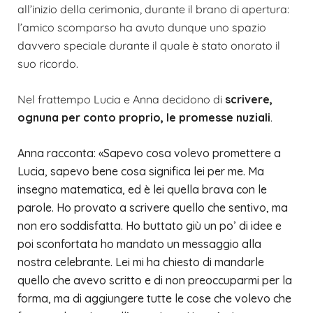
all’inizio della cerimonia, durante il brano di apertura:
l’amico scomparso ha avuto dunque uno spazio
davvero speciale durante il quale è stato onorato il
suo ricordo.
Nel frattempo Lucia e Anna decidono di
scrivere,
ognuna per conto proprio, le promesse nuziali
.
Anna racconta: «Sapevo cosa volevo promettere a
Lucia, sapevo bene cosa significa lei per me. Ma
insegno matematica, ed è lei quella brava con le
parole. Ho provato a scrivere quello che sentivo, ma
non ero soddisfatta. Ho buttato giù un po’ di idee e
poi sconfortata ho mandato un messaggio alla
nostra celebrante. Lei mi ha chiesto di mandarle
quello che avevo scritto e di non preoccuparmi per la
forma, ma di aggiungere tutte le cose che volevo che