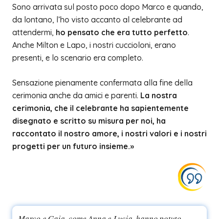
Sono arrivata sul posto poco dopo Marco e quando,
da lontano, l’ho visto accanto al celebrante ad
attendermi,
ho pensato che era tutto perfetto
.
Anche Milton e Lapo, i nostri cuccioloni, erano
presenti, e lo scenario era completo.
Sensazione pienamente confermata alla fine della
cerimonia anche da amici e parenti.
La nostra
cerimonia, che il celebrante ha sapientemente
disegnato e scritto su misura per noi, ha
raccontato il nostro amore, i nostri valori e i nostri
progetti per un futuro insieme.»
Marco e Gaia, come Anna e Lucia, hanno potuto