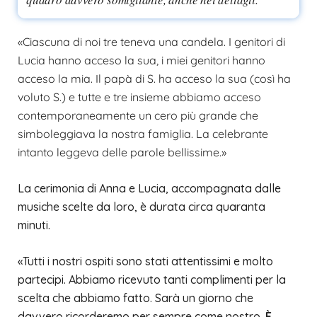
«Ciascuna di noi tre teneva una candela. I genitori di
Lucia hanno acceso la sua, i miei genitori hanno
acceso la mia. Il papà di S. ha acceso la sua (così ha
voluto S.) e tutte e tre insieme abbiamo acceso
contemporaneamente un cero più grande che
simboleggiava la nostra famiglia. La celebrante
intanto leggeva delle parole bellissime.»
La cerimonia di Anna e Lucia, accompagnata dalle
musiche scelte da loro, è durata circa quaranta
minuti.
«Tutti i nostri ospiti sono stati attentissimi e molto
partecipi. Abbiamo ricevuto tanti complimenti per la
scelta che abbiamo fatto. Sarà un giorno che
davvero ricorderemo per sempre come nostro.
È