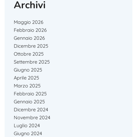
Archivi
Maggio 2026
Febbraio 2026
Gennaio 2026
Dicembre 2025
Ottobre 2025
Settembre 2025
Giugno 2025
Aprile 2025
Marzo 2025
Febbraio 2025
Gennaio 2025
Dicembre 2024
Novembre 2024
Luglio 2024
Giugno 2024