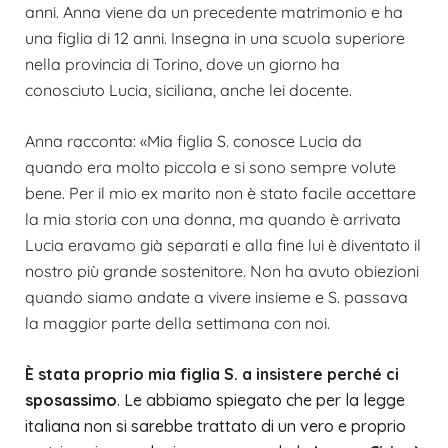
anni. Anna viene da un precedente matrimonio e ha
una figlia di 12 anni. Insegna in una scuola superiore
nella provincia di Torino, dove un giorno ha
conosciuto Lucia, siciliana, anche lei docente.
Anna racconta: «Mia figlia S. conosce Lucia da
quando era molto piccola e si sono sempre volute
bene. Per il mio ex marito non è stato facile accettare
la mia storia con una donna, ma quando è arrivata
Lucia eravamo già separati e alla fine lui è diventato il
nostro più grande sostenitore. Non ha avuto obiezioni
quando siamo andate a vivere insieme e S. passava
la maggior parte della settimana con noi.
È stata proprio mia figlia S. a insistere perché ci
sposassimo
. Le abbiamo spiegato che per la legge
italiana non si sarebbe trattato di un vero e proprio