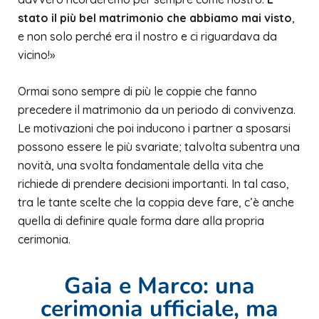
stato il più bel matrimonio che abbiamo mai visto
,
e non solo perché era il nostro e ci riguardava da
vicino!»
Ormai sono sempre di più le coppie che fanno
precedere il matrimonio da un periodo di convivenza.
Le motivazioni che poi inducono i partner a sposarsi
possono essere le più svariate; talvolta subentra una
novità, una svolta fondamentale della vita che
richiede di prendere decisioni importanti. In tal caso,
tra le tante scelte che la coppia deve fare, c’è anche
quella di definire quale forma dare alla propria
cerimonia.
Gaia e Marco: una
cerimonia ufficiale, ma