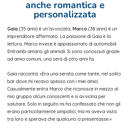
anche romantica e
personalizzata
Gaia
(35 anni) è un’avvocata,
Marco
(38 anni) è un
imprenditore affermato. La passione di Gaia è la
lettura, Marco invece è appassionato di automobili.
Entrambi amano gli animali. Si sono conosciuti grazie
ad amici comuni, una sera di otto anni fa.
Gaia racconta: «Era una serata come tante, nel solito
bar dove mi recavo spesso con i miei amici.
Casualmente entra Marco che riconosce in mezzo al
mio gruppo alcuni conoscenti e si avvicina per
salutare. Solo in seguito mi ha confessato che non gli
erano particolarmente simpatici, ma mi aveva vista
tra loro e sperava che qualcuno ci presentasse.»