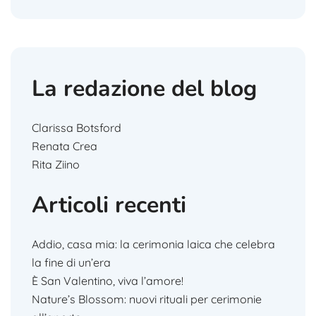
La redazione del blog
Clarissa Botsford
Renata Crea
Rita Ziino
Articoli recenti
Addio, casa mia: la cerimonia laica che celebra
la fine di un’era
È San Valentino, viva l’amore!
Nature’s Blossom: nuovi rituali per cerimonie