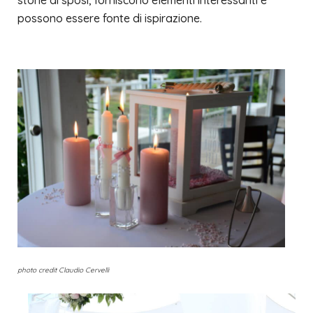
storie di sposi, forniscono elementi interessanti e
possono essere fonte di ispirazione.
photo credit Claudio Cervelli