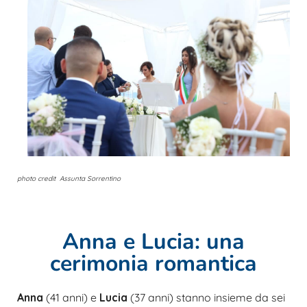
photo credit Assunta Sorrentino
Anna e Lucia: una
cerimonia romantica
Anna
(41 anni) e
Lucia
(37 anni) stanno insieme da sei