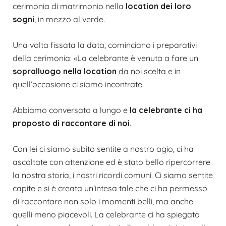
cerimonia di matrimonio nella
location
dei loro
sogni
, in mezzo al verde.
Una volta fissata la data, cominciano i preparativi
della cerimonia: «La celebrante è venuta a fare un
sopralluogo nella
location
da noi scelta e in
quell’occasione ci siamo incontrate.
Abbiamo conversato a lungo e
la celebrante ci ha
proposto di raccontare di noi
.
Con lei ci siamo subito sentite a nostro agio, ci ha
ascoltate con attenzione ed è stato bello ripercorrere
la nostra storia, i nostri ricordi comuni. Ci siamo sentite
capite e si è creata un’intesa tale che ci ha permesso
di raccontare non solo i momenti belli, ma anche
quelli meno piacevoli. La celebrante ci ha spiegato