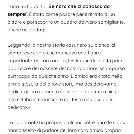
Lucia mi ha detto: ‘
Sembra che ci conosca da
sempre
!’.
È
stato come posare per il ritratto di un
pittore e poi scoprire un quadro davvero somigliante,
anche nei dettagli.
Leggendo la nostra storia così, nero su bianco, ci
siamo rese conto che mancava una figura
importante: un caro amico, testimone dei nostri primi
approcci e del nascere del nostro amore, scomparso
purtroppo da qualche anno. L’amico era citato nella
prima stesura della love story, ma desideravamo
dedicargli un momento speciale e abbiamo chiesto
alla celebrante di inserire nel testo un passo a lui
dedicato.»
La celebrante ha proposto alcune soluzioni e le spose
hanno scelto di parlare del loro caro amico proprio