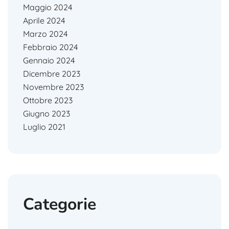
Maggio 2024
Aprile 2024
Marzo 2024
Febbraio 2024
Gennaio 2024
Dicembre 2023
Novembre 2023
Ottobre 2023
Giugno 2023
Luglio 2021
Categorie