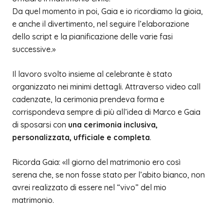
Da quel momento in poi, Gaia e io ricordiamo la gioia,
e anche il divertimento, nel seguire l’elaborazione
dello script e la pianificazione delle varie fasi
successive.»
Il lavoro svolto insieme al celebrante è stato
organizzato nei minimi dettagli. Attraverso video call
cadenzate, la cerimonia prendeva forma e
corrispondeva sempre di più all’idea di Marco e Gaia
di sposarsi con
una cerimonia inclusiva,
personalizzata, ufficiale e completa
.
Ricorda Gaia: «Il giorno del matrimonio ero così
serena che, se non fosse stato per l’abito bianco, non
avrei realizzato di essere nel “vivo” del mio
matrimonio.