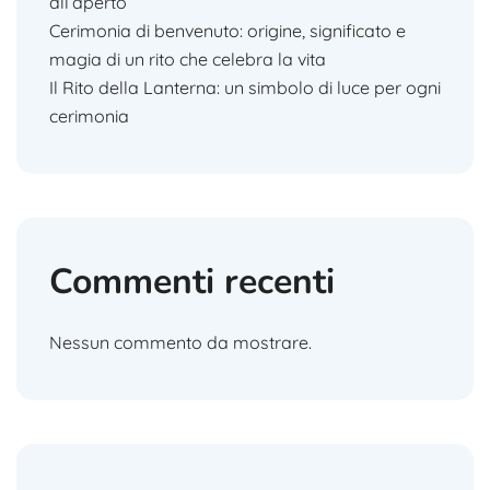
all’aperto
Cerimonia di benvenuto: origine, significato e
magia di un rito che celebra la vita
Il Rito della Lanterna: un simbolo di luce per ogni
cerimonia
Commenti recenti
Nessun commento da mostrare.