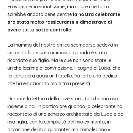
Eravamo emozionatissime, ma sicure che tutto
sarebbe andato bene perché
la nostra celebrante
era stata molto rassicurante e dimostrava di
avere tutto sotto controllo
.
La mamma del nostro amico scomparso sedeva in
seconda fila e si è commossa quando è stato
ricordato suo figlio. Ma le sue non sono state le
uniche lacrime di commozione. Il cugino di Lucia, che
lei considera quasi un fratello, ha letto una dedica
che ha emozionato molti tra i presenti.
Durante la lettura della love story, tutti hanno riso
insieme a noi, in particolare quando la celebrante ha
raccontato di uno scherzo architettato da Lucia e da
mia figlia, con la complicità del mio ex marito, in
occasione del mio quarantesimo compleanno.»