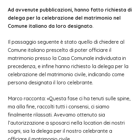
Ad avvenute pubblicazioni, hanno fatto richiesta di
delega per la
celebrazione del matrimonio nel
Comune italiano da loro designato
.
Il passaggio seguente è stato quello di chiedere al
Comune italiano prescelto di poter officiare il
matrimonio presso la Casa Comunale individuata in
precedenza, e infine hanno richiesto la delega per la
celebrazione del matrimonio civile, indicando come
persona designata il loro celebrante.
Marco racconta: «Questa fase ci ha tenuti sulle spine,
ma alla fine, raccolti tutti i consensi, ci siamo
finalmente rilassati. Avevamo ottenuto sia
l’autorizzazione a sposarci nella location dei nostri
sogni, sia la delega per il nostro celebrante a
officiare il matrimonio civile.