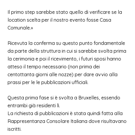
Il primo step sarebbe stato quello di verificare se la
location scelta per il nostro evento fosse
Casa
Comunale.
»
Ricevuta la conferma su questo punto fondamentale
da parte della struttura in cui si sarebbe svolta prima
la cerimonia e poi il ricevimento, i futuri sposi hanno
atteso il tempo necessario (non prima dei
centottanta giorni alle nozze) per dare avvio alla
prassi per le le pubblicazioni ufficiali.
Questa prima fase si è svolta a Bruxelles, essendo
entrambi già residenti lì.
La richiesta di pubblicazioni è stata quindi fatta alla
Rappresentanza Consolare Italiana dove risultavano
iscritti.