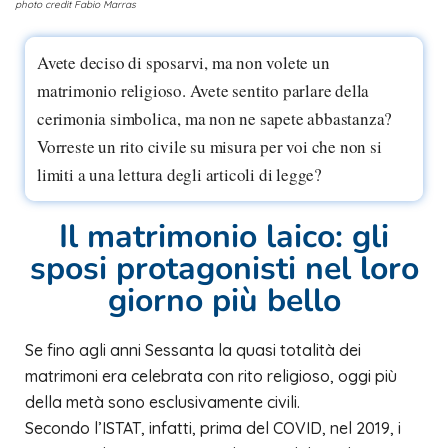
photo credit Fabio Marras
Avete deciso di sposarvi, ma non volete un
matrimonio religioso. Avete sentito parlare della
cerimonia simbolica, ma non ne sapete abbastanza?
Vorreste un rito civile su misura per voi che non si
limiti a una lettura degli articoli di legge?
Il matrimonio laico: gli
sposi protagonisti nel loro
giorno più bello
Se fino agli anni Sessanta la quasi totalità dei
matrimoni era celebrata con rito religioso, oggi più
della metà sono esclusivamente civili.
Secondo l’
ISTAT
, infatti, prima del COVID, nel 2019, i