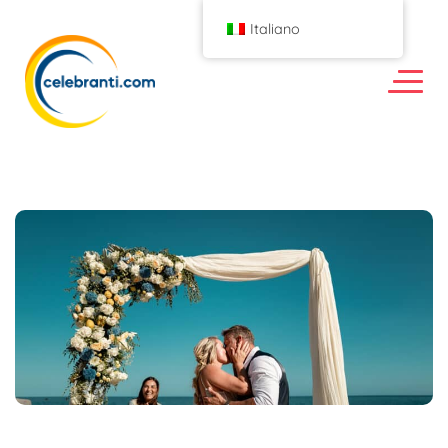
Italiano