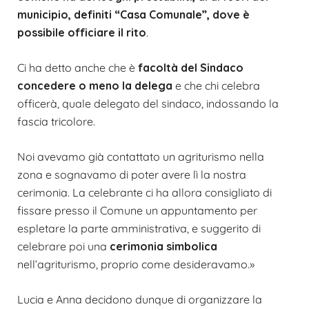
municipio, definiti “Casa Comunale”, dove è
possibile officiare il rito
.
Ci ha detto anche che è
facoltà del Sindaco
concedere o meno la delega
e che chi celebra
officerà, quale delegato del sindaco, indossando la
fascia tricolore.
Noi avevamo già contattato un agriturismo nella
zona e sognavamo di poter avere lì la nostra
cerimonia. La celebrante ci ha allora consigliato di
fissare presso il Comune un appuntamento per
espletare la parte amministrativa, e suggerito di
celebrare poi una
cerimonia simbolica
nell’agriturismo, proprio come desideravamo.»
Lucia e Anna decidono dunque di organizzare la