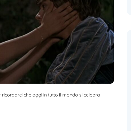
 ricordarci che oggi in tutto il mondo si celebra