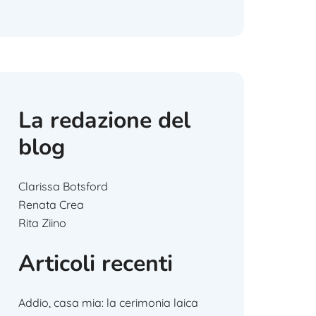
La redazione del
blog
Clarissa Botsford
Renata Crea
Rita Ziino
Articoli recenti
Addio, casa mia: la cerimonia laica