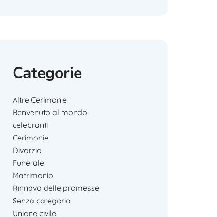
Categorie
Altre Cerimonie
Benvenuto al mondo
celebranti
Cerimonie
Divorzio
Funerale
Matrimonio
Rinnovo delle promesse
Senza categoria
Unione civile