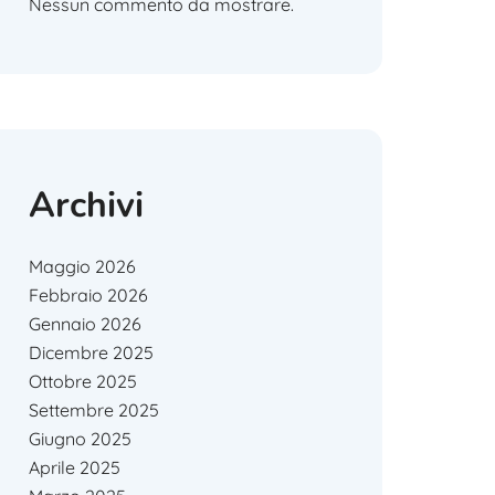
Nessun commento da mostrare.
Archivi
Maggio 2026
Febbraio 2026
Gennaio 2026
Dicembre 2025
Ottobre 2025
Settembre 2025
Giugno 2025
Aprile 2025