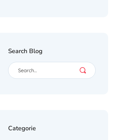
Search Blog
Categorie