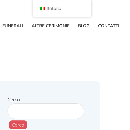
Italiano
FUNERALI
ALTRE CERIMONIE
BLOG
CONTATTI
Cerca
Cerca