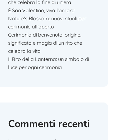
che celebra la fine di un’era
È San Valentino, viva l’amore!
Nature’s Blossom: nuovi rituali per
cerimonie all’aperto
Cerimonia di benvenuto: origine,
significato e magia di un rito che
celebra la vita
Il Rito della Lanterna: un simbolo di
luce per ogni cerimonia
Commenti recenti