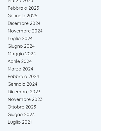
Marzo 2025
Febbraio 2025
Gennaio 2025
Dicembre 2024
Novembre 2024
Luglio 2024
Giugno 2024
Maggio 2024
Aprile 2024
Marzo 2024
Febbraio 2024
Gennaio 2024
Dicembre 2023
Novembre 2023
Ottobre 2023
Giugno 2023
Luglio 2021