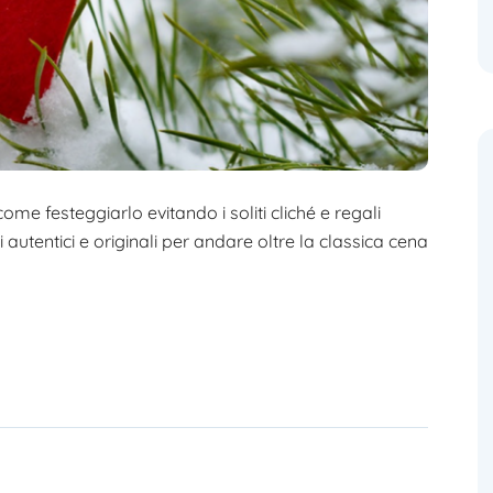
me festeggiarlo evitando i soliti cliché e regali
autentici e originali per andare oltre la classica cena