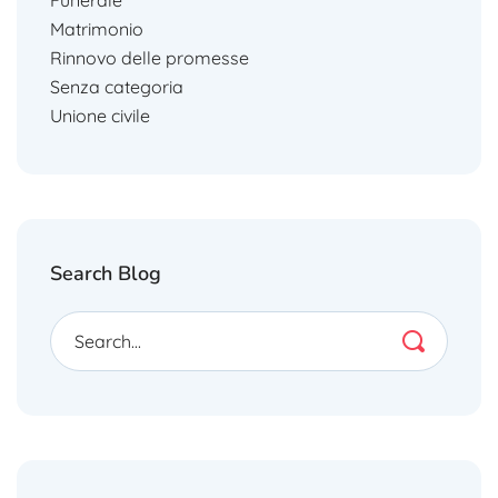
Matrimonio
Rinnovo delle promesse
Senza categoria
Unione civile
Search Blog