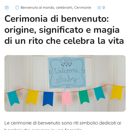
,
,
Benvenuto al mondo
celebranti
Cerimonie
0
Cerimonia di benvenuto:
origine, significato e magia
di un rito che celebra la vita
Le cerimonie di benvenuto sono riti simbolici dedicati ai