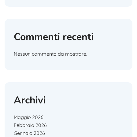
Commenti recenti
Nessun commento da mostrare.
Archivi
Maggio 2026
Febbraio 2026
Gennaio 2026