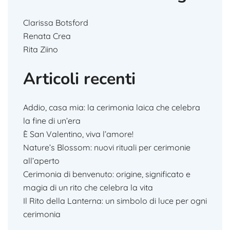
Clarissa Botsford
Renata Crea
Rita Ziino
Articoli recenti
Addio, casa mia: la cerimonia laica che celebra
la fine di un’era
È San Valentino, viva l’amore!
Nature’s Blossom: nuovi rituali per cerimonie
all’aperto
Cerimonia di benvenuto: origine, significato e
magia di un rito che celebra la vita
Il Rito della Lanterna: un simbolo di luce per ogni
cerimonia