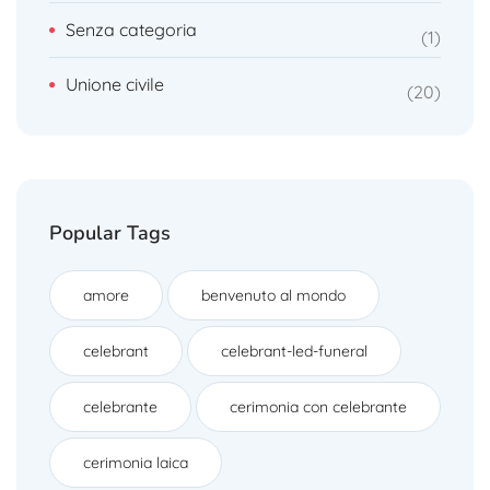
Senza categoria
1
Unione civile
20
Popular Tags
amore
benvenuto al mondo
celebrant
celebrant-led-funeral
celebrante
cerimonia con celebrante
cerimonia laica