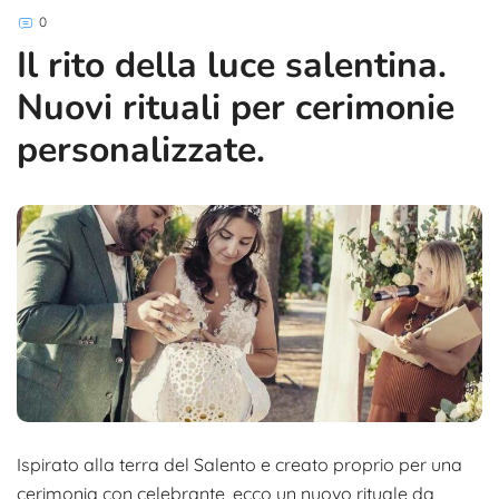
0
Il rito della luce salentina.
Nuovi rituali per cerimonie
personalizzate.
Ispirato alla terra del Salento e creato proprio per una
cerimonia con celebrante, ecco un nuovo rituale da