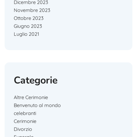
Dicembre 2023
Novembre 2023
Ottobre 2023
Giugno 2023
Luglio 2021
Categorie
Altre Cerimonie
Benvenuto al mondo
celebranti
Cerimonie
Divorzio
Funerale