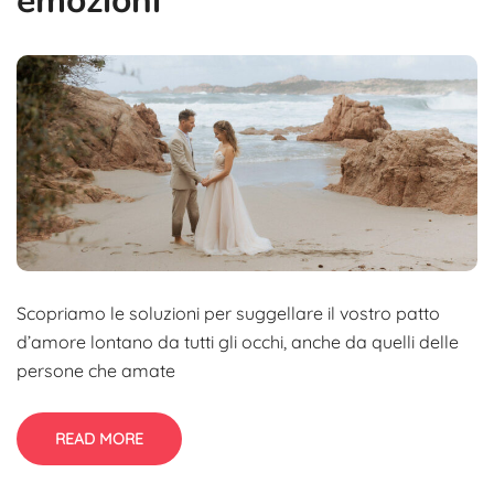
emozioni
Scopriamo le soluzioni per suggellare il vostro patto
d’amore lontano da tutti gli occhi, anche da quelli delle
persone che amate
READ MORE