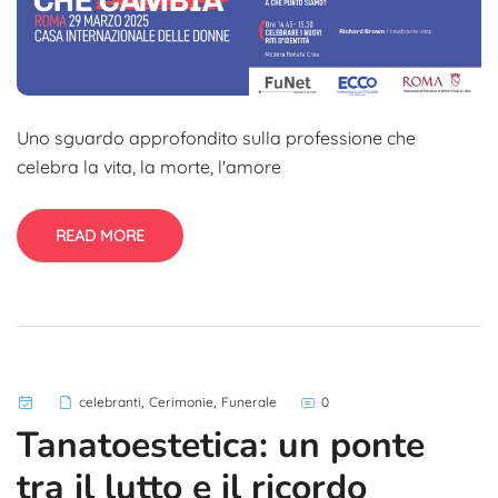
Uno sguardo approfondito sulla professione che
celebra la vita, la morte, l'amore
READ MORE
,
,
celebranti
Cerimonie
Funerale
0
Tanatoestetica: un ponte
tra il lutto e il ricordo