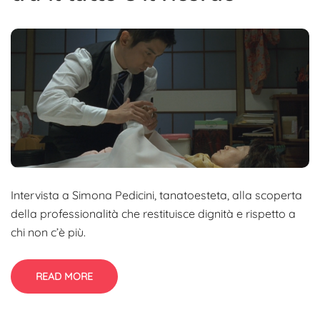
Intervista a Simona Pedicini, tanatoesteta, alla scoperta
della professionalità che restituisce dignità e rispetto a
chi non c’è più.
READ MORE