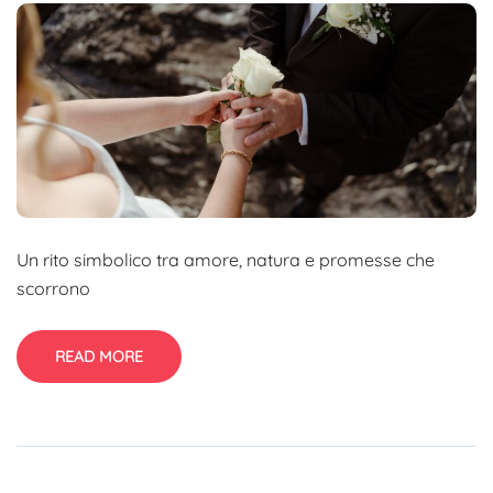
Un rito simbolico tra amore, natura e promesse che
scorrono
READ MORE