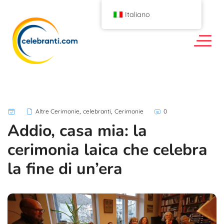
Italiano
,
,
Altre Cerimonie
celebranti
Cerimonie
0
Addio, casa mia: la
cerimonia laica che celebra
la fine di un’era