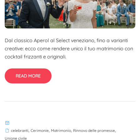
Dal classico Aperol al Select veneziano, fino a varianti
creative: ecco come rendere unico il tuo matrimonio con
cocktail frizzanti e originali.
READ MORE
,
,
,
,
celebranti
Cerimonie
Matrimonio
Rinnovo delle promesse
Unione civile