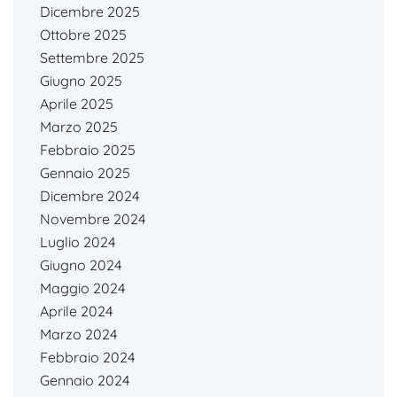
Dicembre 2025
Ottobre 2025
Settembre 2025
Giugno 2025
Aprile 2025
Marzo 2025
Febbraio 2025
Gennaio 2025
Dicembre 2024
Novembre 2024
Luglio 2024
Giugno 2024
Maggio 2024
Aprile 2024
Marzo 2024
Febbraio 2024
Gennaio 2024