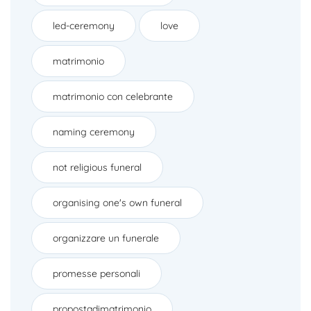
led-ceremony
love
matrimonio
matrimonio con celebrante
naming ceremony
not religious funeral
organising one's own funeral
organizzare un funerale
promesse personali
propostadimatrimonio