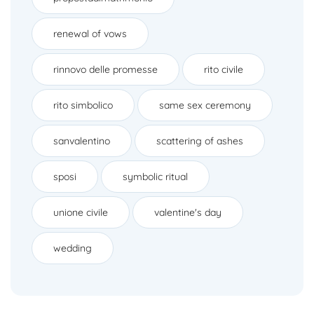
renewal of vows
rinnovo delle promesse
rito civile
rito simbolico
same sex ceremony
sanvalentino
scattering of ashes
sposi
symbolic ritual
unione civile
valentine's day
wedding