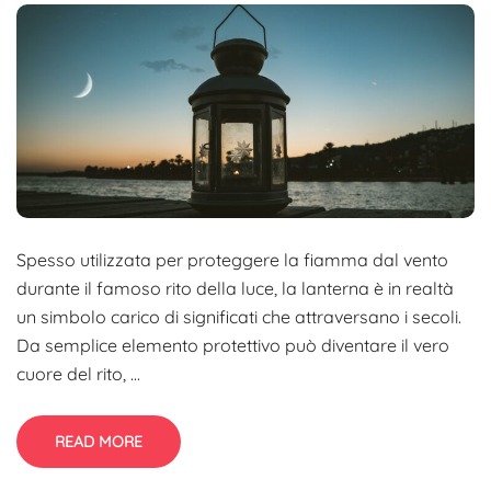
Spesso utilizzata per proteggere la fiamma dal vento
durante il famoso rito della luce, la lanterna è in realtà
un simbolo carico di significati che attraversano i secoli.
Da semplice elemento protettivo può diventare il vero
cuore del rito, ...
READ MORE