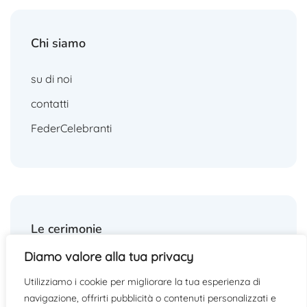
Chi siamo
su di noi
contatti
FederCelebranti
Le cerimonie
Diamo valore alla tua privacy
matrimoni
Utilizziamo i cookie per migliorare la tua esperienza di
funerali
navigazione, offrirti pubblicità o contenuti personalizzati e