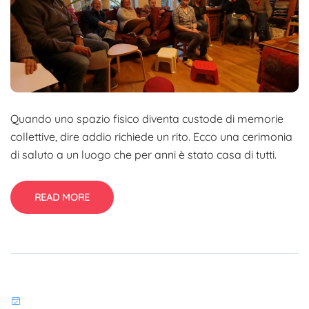
Quando uno spazio fisico diventa custode di memorie
collettive, dire addio richiede un rito. Ecco una cerimonia
di saluto a un luogo che per anni è stato casa di tutti.
READ MORE