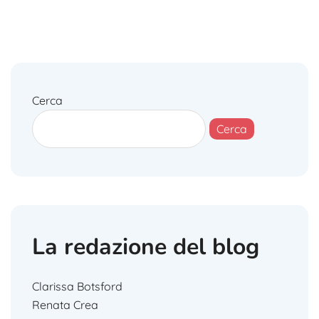
Cerca
Cerca
La redazione del blog
Clarissa Botsford
Renata Crea