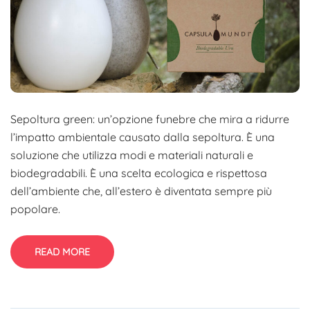
Sepoltura green: un’opzione funebre che mira a ridurre
l’impatto ambientale causato dalla sepoltura. È una
soluzione che utilizza modi e materiali naturali e
biodegradabili. È una scelta ecologica e rispettosa
dell’ambiente che, all’estero è diventata sempre più
popolare.
READ MORE