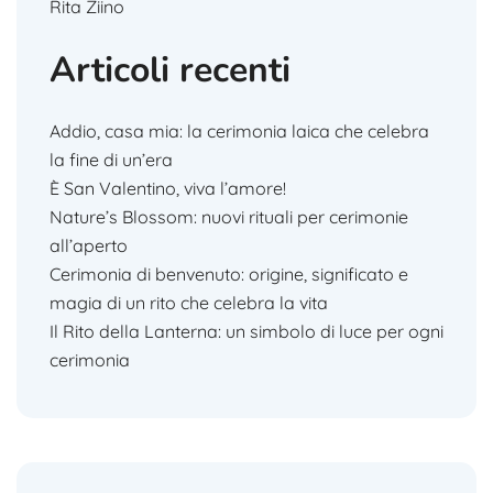
Rita Ziino
Articoli recenti
Addio, casa mia: la cerimonia laica che celebra
la fine di un’era
È San Valentino, viva l’amore!
Nature’s Blossom: nuovi rituali per cerimonie
all’aperto
Cerimonia di benvenuto: origine, significato e
magia di un rito che celebra la vita
Il Rito della Lanterna: un simbolo di luce per ogni
cerimonia