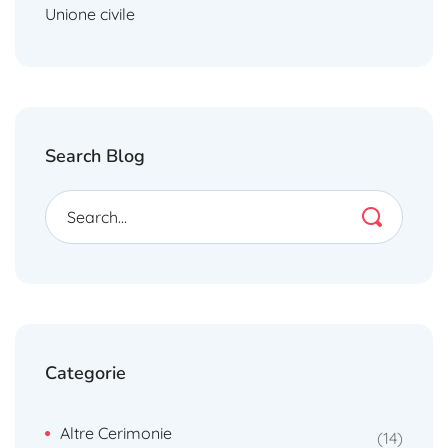
Unione civile
Search Blog
Categorie
Altre Cerimonie
14