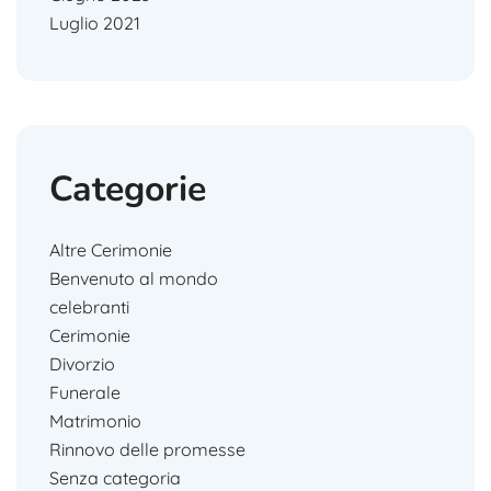
Luglio 2021
Categorie
Altre Cerimonie
Benvenuto al mondo
celebranti
Cerimonie
Divorzio
Funerale
Matrimonio
Rinnovo delle promesse
Senza categoria