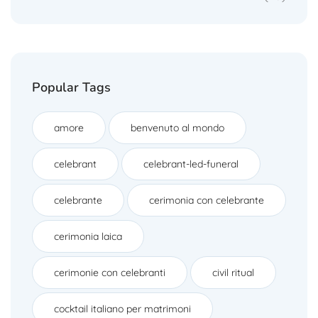
Popular Tags
amore
benvenuto al mondo
celebrant
celebrant-led-funeral
celebrante
cerimonia con celebrante
cerimonia laica
cerimonie con celebranti
civil ritual
cocktail italiano per matrimoni