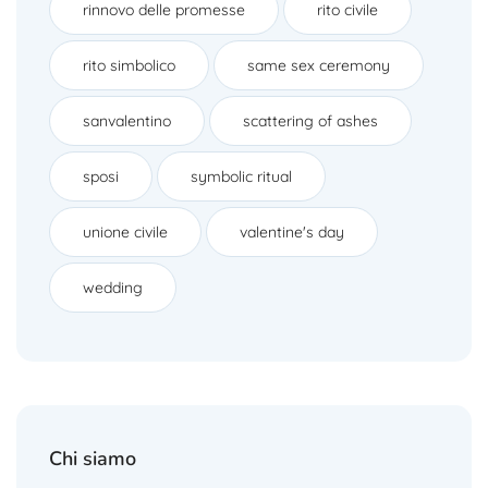
rinnovo delle promesse
rito civile
rito simbolico
same sex ceremony
sanvalentino
scattering of ashes
sposi
symbolic ritual
unione civile
valentine's day
wedding
Chi siamo