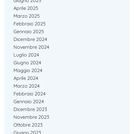
Giugno 2025
Aprile 2025
Marzo 2025
Febbraio 2025
Gennaio 2025
Dicembre 2024
Novembre 2024
Luglio 2024
Giugno 2024
Maggio 2024
Aprile 2024
Marzo 2024
Febbraio 2024
Gennaio 2024
Dicembre 2023
Novembre 2023
Ottobre 2023
Giugno 2023