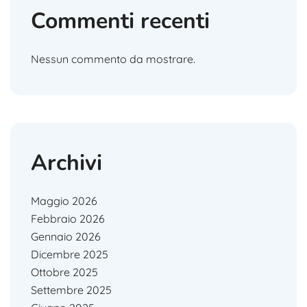
Commenti recenti
Nessun commento da mostrare.
Archivi
Maggio 2026
Febbraio 2026
Gennaio 2026
Dicembre 2025
Ottobre 2025
Settembre 2025