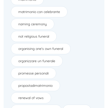
matrimonio con celebrante
naming ceremony
not religious funeral
organising one's own funeral
organizzare un funerale
promesse personali
propostadimatrimonio
renewal of vows