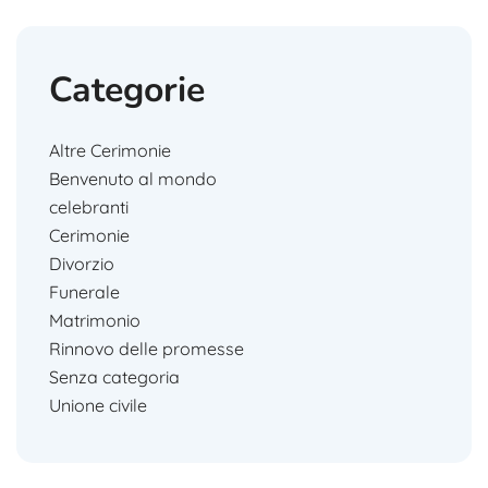
Categorie
Altre Cerimonie
Benvenuto al mondo
celebranti
Cerimonie
Divorzio
Funerale
Matrimonio
Rinnovo delle promesse
Senza categoria
Unione civile