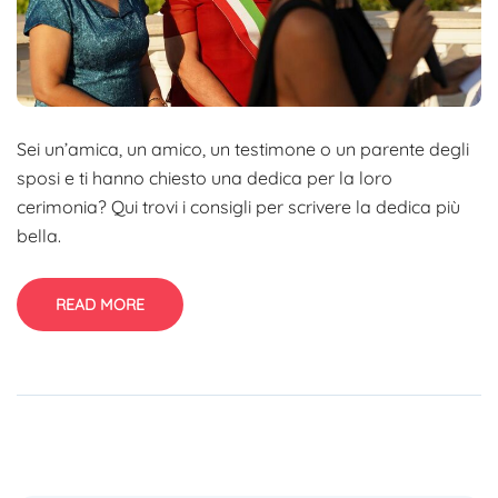
Sei un’amica, un amico, un testimone o un parente degli
sposi e ti hanno chiesto una dedica per la loro
cerimonia? Qui trovi i consigli per scrivere la dedica più
bella.
READ MORE