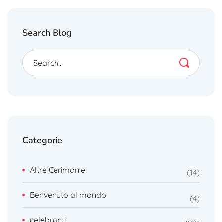
Search Blog
Categorie
Altre Cerimonie
14
Benvenuto al mondo
4
celebranti