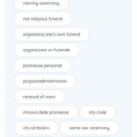
naming ceremony
not religious funeral
organising one's own funeral
organizzare un funerale
promesse personali
propostadimatrimonio
renewal of vows
rinnovo delle promesse
rito civile
rito simbolico
same sex ceremony