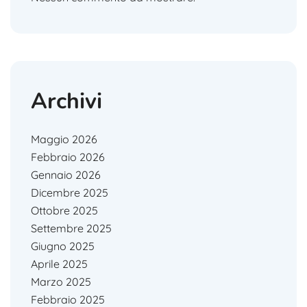
Archivi
Maggio 2026
Febbraio 2026
Gennaio 2026
Dicembre 2025
Ottobre 2025
Settembre 2025
Giugno 2025
Aprile 2025
Marzo 2025
Febbraio 2025