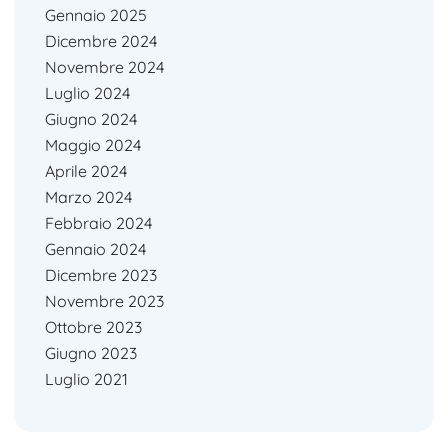
Gennaio 2025
Dicembre 2024
Novembre 2024
Luglio 2024
Giugno 2024
Maggio 2024
Aprile 2024
Marzo 2024
Febbraio 2024
Gennaio 2024
Dicembre 2023
Novembre 2023
Ottobre 2023
Giugno 2023
Luglio 2021