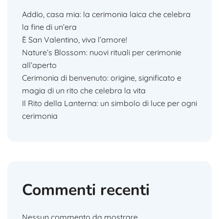
Addio, casa mia: la cerimonia laica che celebra
la fine di un’era
È San Valentino, viva l’amore!
Nature’s Blossom: nuovi rituali per cerimonie
all’aperto
Cerimonia di benvenuto: origine, significato e
magia di un rito che celebra la vita
Il Rito della Lanterna: un simbolo di luce per ogni
cerimonia
Commenti recenti
Nessun commento da mostrare.