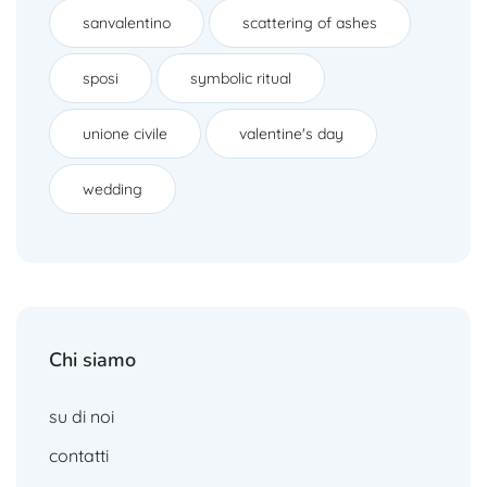
sanvalentino
scattering of ashes
sposi
symbolic ritual
unione civile
valentine's day
wedding
Chi siamo
su di noi
contatti