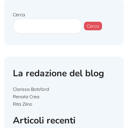
Cerca
Cerca
La redazione del blog
Clarissa Botsford
Renata Crea
Rita Ziino
Articoli recenti