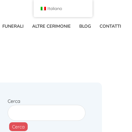
Italiano
FUNERALI
ALTRE CERIMONIE
BLOG
CONTATTI
Cerca
Cerca