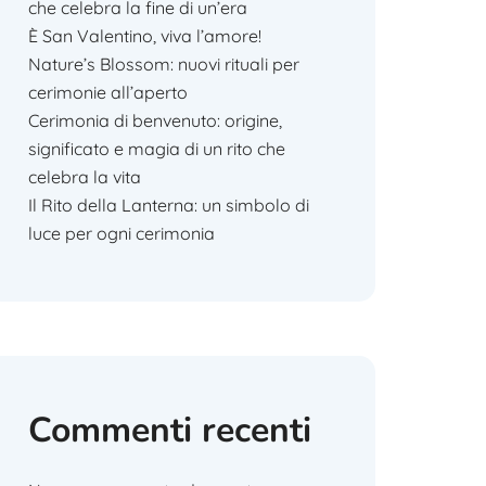
che celebra la fine di un’era
È San Valentino, viva l’amore!
Nature’s Blossom: nuovi rituali per
cerimonie all’aperto
Cerimonia di benvenuto: origine,
significato e magia di un rito che
celebra la vita
Il Rito della Lanterna: un simbolo di
luce per ogni cerimonia
Commenti recenti