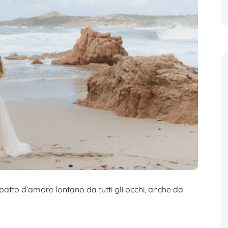
patto d’amore lontano da tutti gli occhi, anche da