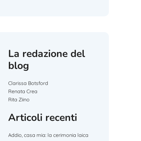
La redazione del
blog
Clarissa Botsford
Renata Crea
Rita Ziino
Articoli recenti
Addio, casa mia: la cerimonia laica