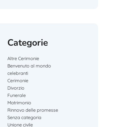
Categorie
Altre Cerimonie
Benvenuto al mondo
celebranti
Cerimonie
Divorzio
Funerale
Matrimonio
Rinnovo delle promesse
Senza categoria
Unione civile