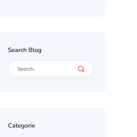
Search Blog
Categorie