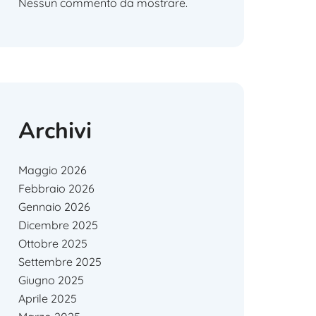
Nessun commento da mostrare.
Archivi
Maggio 2026
Febbraio 2026
Gennaio 2026
Dicembre 2025
Ottobre 2025
Settembre 2025
Giugno 2025
Aprile 2025