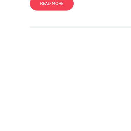
READ MORE