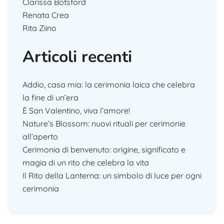
Clarissa Botsford
Renata Crea
Rita Ziino
Articoli recenti
Addio, casa mia: la cerimonia laica che celebra
la fine di un’era
È San Valentino, viva l’amore!
Nature’s Blossom: nuovi rituali per cerimonie
all’aperto
Cerimonia di benvenuto: origine, significato e
magia di un rito che celebra la vita
Il Rito della Lanterna: un simbolo di luce per ogni
cerimonia