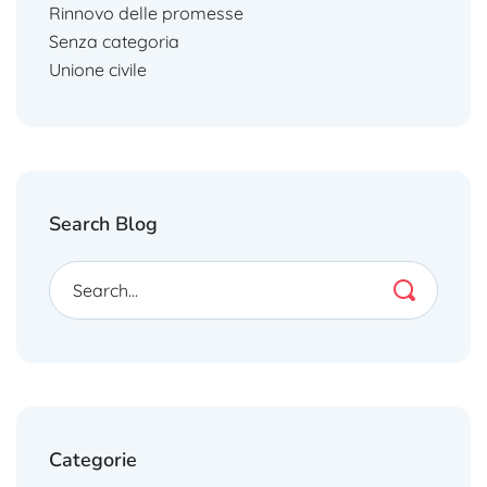
Rinnovo delle promesse
Senza categoria
Unione civile
Search Blog
Categorie