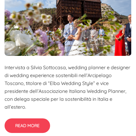
Intervista a Silvia Sottocasa, wedding planner e designer
di wedding experience sostenibili nell’Arcipelago
Toscano, titolare di “Elba Wedding Style” e vice
presidente dell’Associazione Italiana Wedding Planner,
con delega speciale per la sostenibilità in Italia e
all’estero.
READ MORE