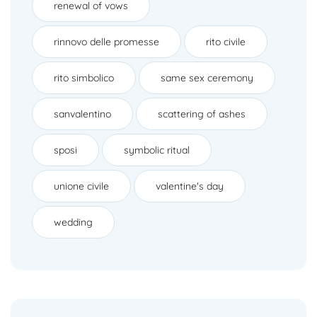
renewal of vows
rinnovo delle promesse
rito civile
rito simbolico
same sex ceremony
sanvalentino
scattering of ashes
sposi
symbolic ritual
unione civile
valentine's day
wedding