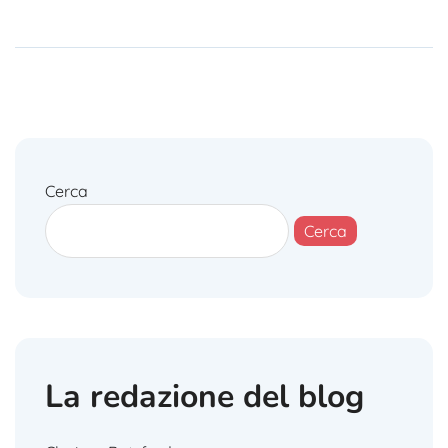
Cerca
Cerca
La redazione del blog