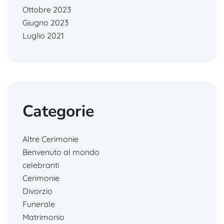
Ottobre 2023
Giugno 2023
Luglio 2021
Categorie
Altre Cerimonie
Benvenuto al mondo
celebranti
Cerimonie
Divorzio
Funerale
Matrimonio