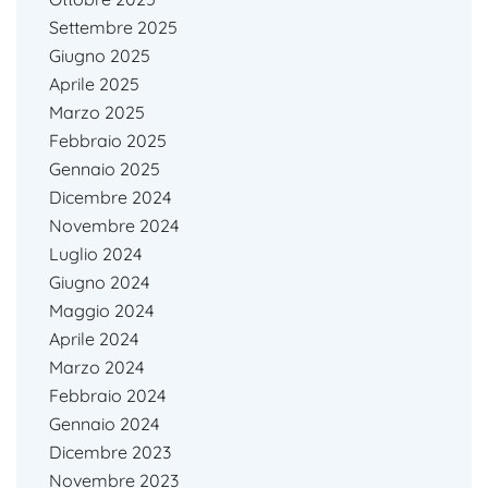
Settembre 2025
Giugno 2025
Aprile 2025
Marzo 2025
Febbraio 2025
Gennaio 2025
Dicembre 2024
Novembre 2024
Luglio 2024
Giugno 2024
Maggio 2024
Aprile 2024
Marzo 2024
Febbraio 2024
Gennaio 2024
Dicembre 2023
Novembre 2023