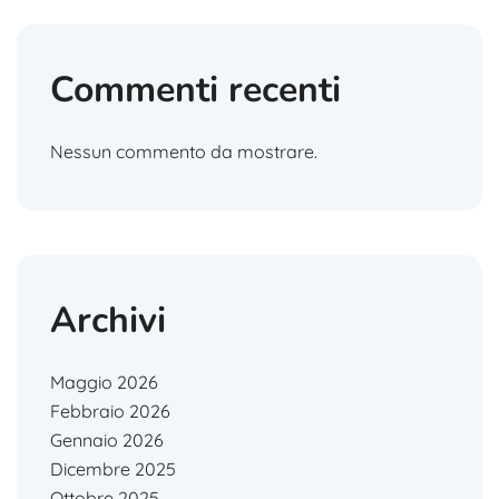
Commenti recenti
Nessun commento da mostrare.
Archivi
Maggio 2026
Febbraio 2026
Gennaio 2026
Dicembre 2025
Ottobre 2025