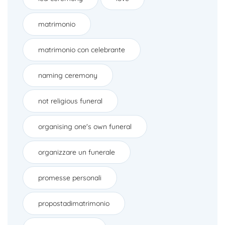
matrimonio
matrimonio con celebrante
naming ceremony
not religious funeral
organising one's own funeral
organizzare un funerale
promesse personali
propostadimatrimonio