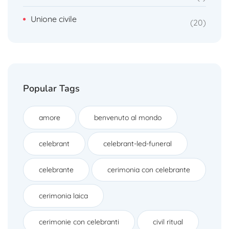
Unione civile
20
Popular Tags
amore
benvenuto al mondo
celebrant
celebrant-led-funeral
celebrante
cerimonia con celebrante
cerimonia laica
cerimonie con celebranti
civil ritual