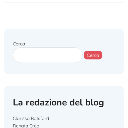
Cerca
Cerca
La redazione del blog
Clarissa Botsford
Renata Crea