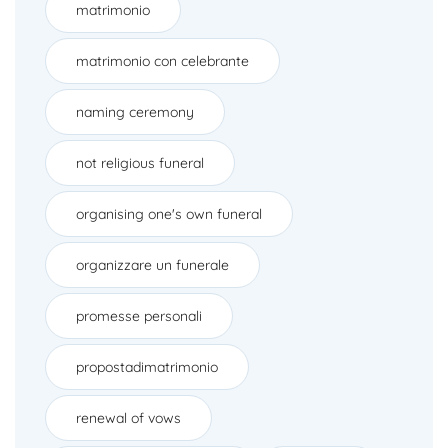
matrimonio
matrimonio con celebrante
naming ceremony
not religious funeral
organising one's own funeral
organizzare un funerale
promesse personali
propostadimatrimonio
renewal of vows