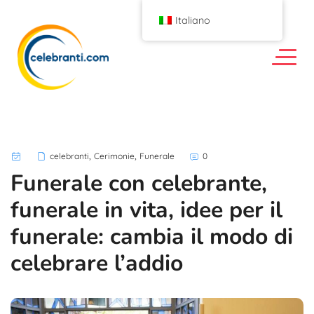
Italiano
,
,
celebranti
Cerimonie
Funerale
0
Funerale con celebrante,
funerale in vita, idee per il
funerale: cambia il modo di
celebrare l’addio