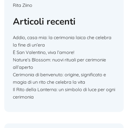
Rita Ziino
Articoli recenti
Addio, casa mia: la cerimonia laica che celebra
la fine di un’era
È San Valentino, viva l’amore!
Nature’s Blossom: nuovi rituali per cerimonie
all’aperto
Cerimonia di benvenuto: origine, significato e
magia di un rito che celebra la vita
Il Rito della Lanterna: un simbolo di luce per ogni
cerimonia