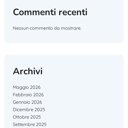
Commenti recenti
Nessun commento da mostrare.
Archivi
Maggio 2026
Febbraio 2026
Gennaio 2026
Dicembre 2025
Ottobre 2025
Settembre 2025