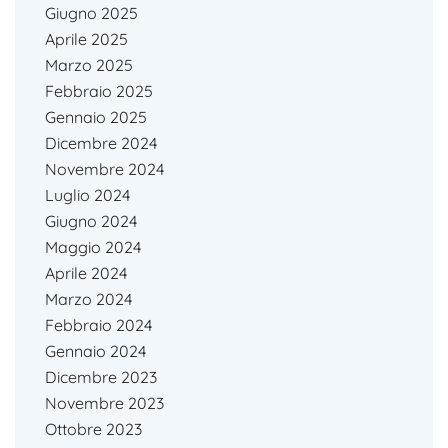
Giugno 2025
Aprile 2025
Marzo 2025
Febbraio 2025
Gennaio 2025
Dicembre 2024
Novembre 2024
Luglio 2024
Giugno 2024
Maggio 2024
Aprile 2024
Marzo 2024
Febbraio 2024
Gennaio 2024
Dicembre 2023
Novembre 2023
Ottobre 2023