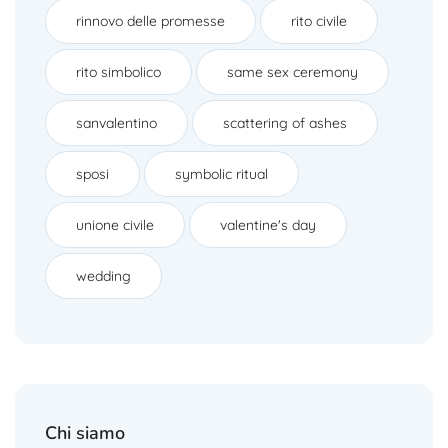
rinnovo delle promesse
rito civile
rito simbolico
same sex ceremony
sanvalentino
scattering of ashes
sposi
symbolic ritual
unione civile
valentine's day
wedding
Chi siamo