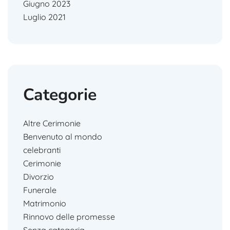
Giugno 2023
Luglio 2021
Categorie
Altre Cerimonie
Benvenuto al mondo
celebranti
Cerimonie
Divorzio
Funerale
Matrimonio
Rinnovo delle promesse