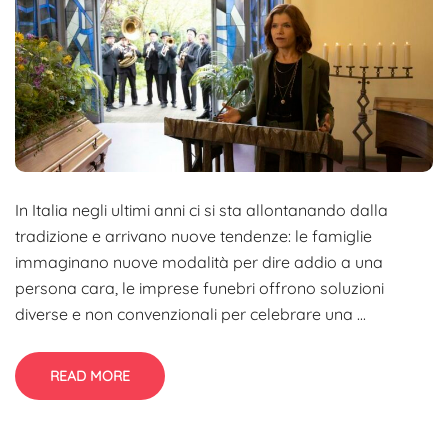
In Italia negli ultimi anni ci si sta allontanando dalla
tradizione e arrivano nuove tendenze: le famiglie
immaginano nuove modalità per dire addio a una
persona cara, le imprese funebri offrono soluzioni
diverse e non convenzionali per celebrare una ...
READ MORE