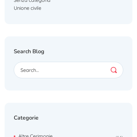
Senza categoria
Unione civile
Search Blog
Categorie
Altre Cerimonie