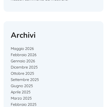
Archivi
Maggio 2026
Febbraio 2026
Gennaio 2026
Dicembre 2025
Ottobre 2025
Settembre 2025
Giugno 2025
Aprile 2025
Marzo 2025
Febbraio 2025