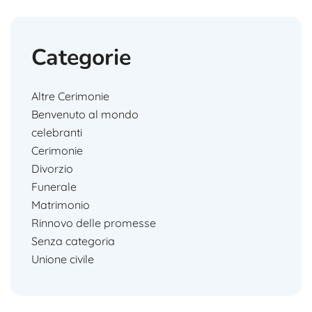
Categorie
Altre Cerimonie
Benvenuto al mondo
celebranti
Cerimonie
Divorzio
Funerale
Matrimonio
Rinnovo delle promesse
Senza categoria
Unione civile