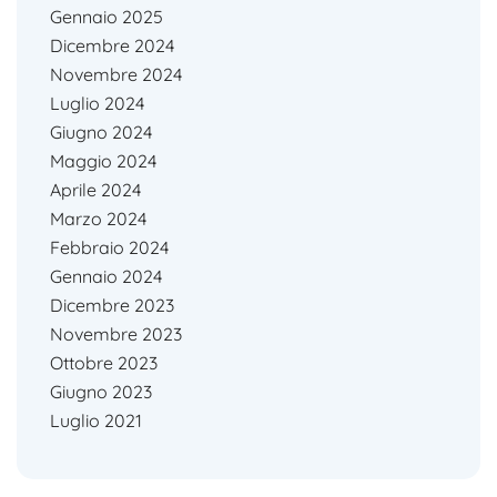
Gennaio 2025
Dicembre 2024
Novembre 2024
Luglio 2024
Giugno 2024
Maggio 2024
Aprile 2024
Marzo 2024
Febbraio 2024
Gennaio 2024
Dicembre 2023
Novembre 2023
Ottobre 2023
Giugno 2023
Luglio 2021