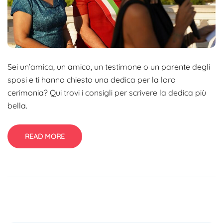
Sei un’amica, un amico, un testimone o un parente degli
sposi e ti hanno chiesto una dedica per la loro
cerimonia? Qui trovi i consigli per scrivere la dedica più
bella.
READ MORE