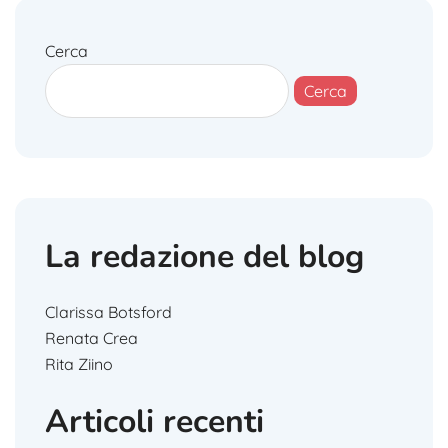
Cerca
Cerca
La redazione del blog
Clarissa Botsford
Renata Crea
Rita Ziino
Articoli recenti