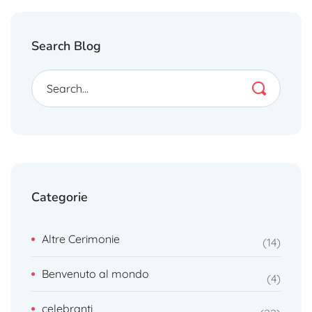
Search Blog
Categorie
Altre Cerimonie
14
Benvenuto al mondo
4
celebranti