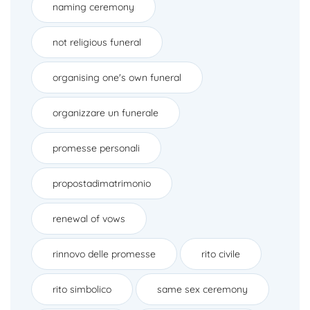
naming ceremony
not religious funeral
organising one's own funeral
organizzare un funerale
promesse personali
propostadimatrimonio
renewal of vows
rinnovo delle promesse
rito civile
rito simbolico
same sex ceremony