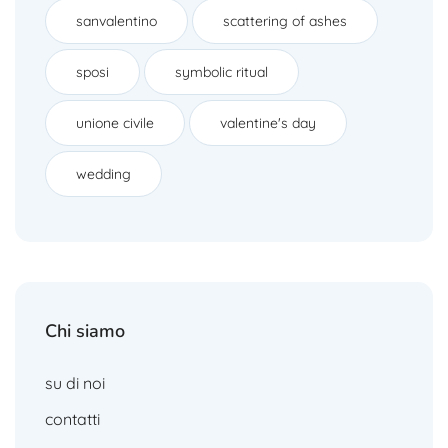
sanvalentino
scattering of ashes
sposi
symbolic ritual
unione civile
valentine's day
wedding
Chi siamo
su di noi
contatti