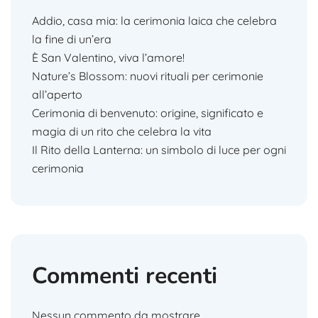
Addio, casa mia: la cerimonia laica che celebra
la fine di un’era
È San Valentino, viva l’amore!
Nature’s Blossom: nuovi rituali per cerimonie
all’aperto
Cerimonia di benvenuto: origine, significato e
magia di un rito che celebra la vita
Il Rito della Lanterna: un simbolo di luce per ogni
cerimonia
Commenti recenti
Nessun commento da mostrare.