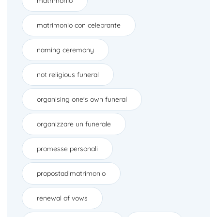
matrimonio
matrimonio con celebrante
naming ceremony
not religious funeral
organising one's own funeral
organizzare un funerale
promesse personali
propostadimatrimonio
renewal of vows