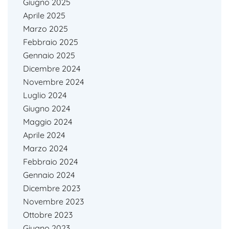
Giugno 2025
Aprile 2025
Marzo 2025
Febbraio 2025
Gennaio 2025
Dicembre 2024
Novembre 2024
Luglio 2024
Giugno 2024
Maggio 2024
Aprile 2024
Marzo 2024
Febbraio 2024
Gennaio 2024
Dicembre 2023
Novembre 2023
Ottobre 2023
Giugno 2023