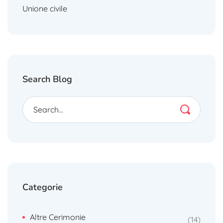
Unione civile
Search Blog
Categorie
Altre Cerimonie
14