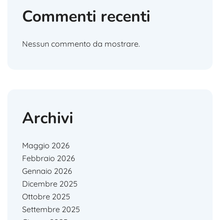
Commenti recenti
Nessun commento da mostrare.
Archivi
Maggio 2026
Febbraio 2026
Gennaio 2026
Dicembre 2025
Ottobre 2025
Settembre 2025