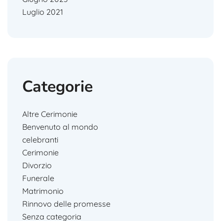
Luglio 2021
Categorie
Altre Cerimonie
Benvenuto al mondo
celebranti
Cerimonie
Divorzio
Funerale
Matrimonio
Rinnovo delle promesse
Senza categoria