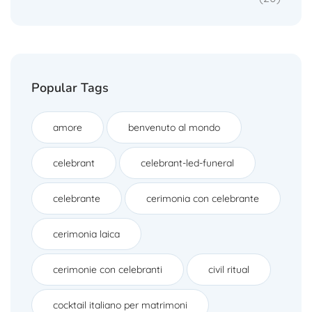
Popular Tags
amore
benvenuto al mondo
celebrant
celebrant-led-funeral
celebrante
cerimonia con celebrante
cerimonia laica
cerimonie con celebranti
civil ritual
cocktail italiano per matrimoni