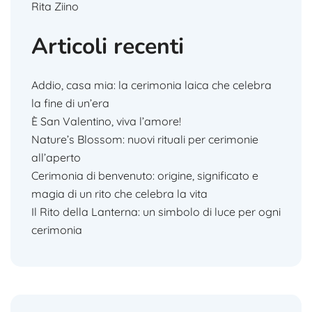
Rita Ziino
Articoli recenti
Addio, casa mia: la cerimonia laica che celebra
la fine di un’era
È San Valentino, viva l’amore!
Nature’s Blossom: nuovi rituali per cerimonie
all’aperto
Cerimonia di benvenuto: origine, significato e
magia di un rito che celebra la vita
Il Rito della Lanterna: un simbolo di luce per ogni
cerimonia