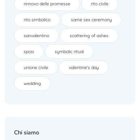
rinnovo delle promesse
rito civile
rito simbolico
same sex ceremony
sanvalentino
scattering of ashes
sposi
symbolic ritual
unione civile
valentine's day
wedding
Chi siamo