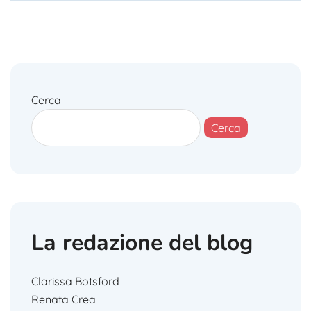
Cerca
Cerca
La redazione del blog
Clarissa Botsford
Renata Crea