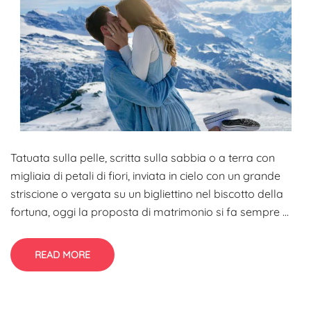
Tatuata sulla pelle, scritta sulla sabbia o a terra con
migliaia di petali di fiori, inviata in cielo con un grande
striscione o vergata su un bigliettino nel biscotto della
fortuna, oggi la proposta di matrimonio si fa sempre ...
READ MORE