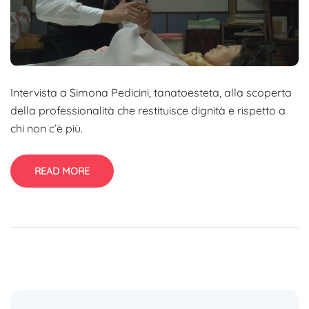
Intervista a Simona Pedicini, tanatoesteta, alla scoperta
della professionalità che restituisce dignità e rispetto a
chi non c’è più.
READ MORE