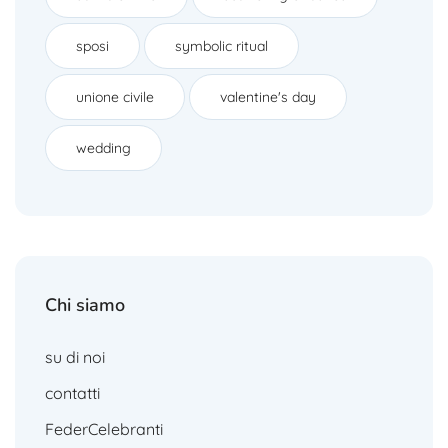
sposi
symbolic ritual
unione civile
valentine's day
wedding
Chi siamo
su di noi
contatti
FederCelebranti