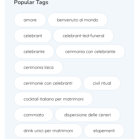
Popular Tags
amore
benvenuto al mondo
celebrant
celebrant-led-funeral
celebrante
cerimonia con celebrante
cerimonia laica
cerimonie con celebranti
civil ritual
cocktail italiano per matrimoni
commiato
dispersione delle ceneri
drink unici per matrimoni
elopement