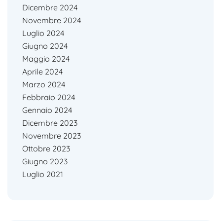
Dicembre 2024
Novembre 2024
Luglio 2024
Giugno 2024
Maggio 2024
Aprile 2024
Marzo 2024
Febbraio 2024
Gennaio 2024
Dicembre 2023
Novembre 2023
Ottobre 2023
Giugno 2023
Luglio 2021