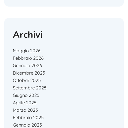
Archivi
Maggio 2026
Febbraio 2026
Gennaio 2026
Dicembre 2025
Ottobre 2025
Settembre 2025
Giugno 2025
Aprile 2025
Marzo 2025
Febbraio 2025
Gennaio 2025