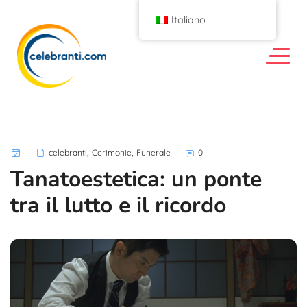
Italiano
,
,
celebranti
Cerimonie
Funerale
0
Tanatoestetica: un ponte
tra il lutto e il ricordo