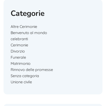
Categorie
Altre Cerimonie
Benvenuto al mondo
celebranti
Cerimonie
Divorzio
Funerale
Matrimonio
Rinnovo delle promesse
Senza categoria
Unione civile