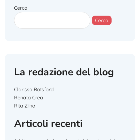
Cerca
Cerca
La redazione del blog
Clarissa Botsford
Renata Crea
Rita Ziino
Articoli recenti