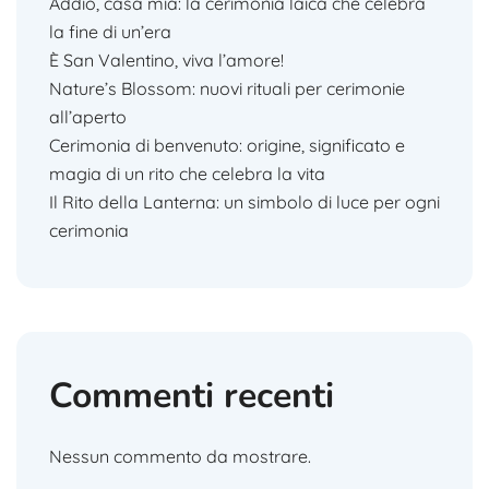
Addio, casa mia: la cerimonia laica che celebra
la fine di un’era
È San Valentino, viva l’amore!
Nature’s Blossom: nuovi rituali per cerimonie
all’aperto
Cerimonia di benvenuto: origine, significato e
magia di un rito che celebra la vita
Il Rito della Lanterna: un simbolo di luce per ogni
cerimonia
Commenti recenti
Nessun commento da mostrare.