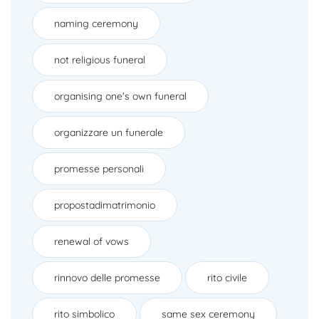
naming ceremony
not religious funeral
organising one's own funeral
organizzare un funerale
promesse personali
propostadimatrimonio
renewal of vows
rinnovo delle promesse
rito civile
rito simbolico
same sex ceremony