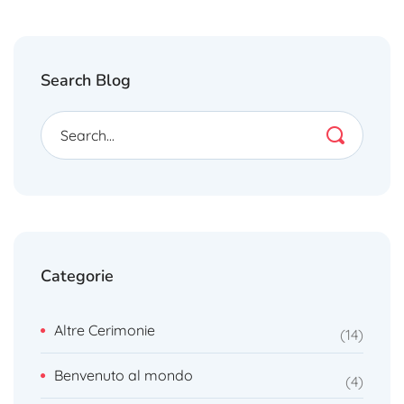
Search Blog
Categorie
Altre Cerimonie
14
Benvenuto al mondo
4