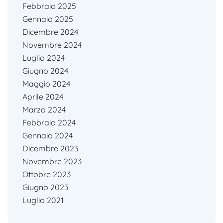
Febbraio 2025
Gennaio 2025
Dicembre 2024
Novembre 2024
Luglio 2024
Giugno 2024
Maggio 2024
Aprile 2024
Marzo 2024
Febbraio 2024
Gennaio 2024
Dicembre 2023
Novembre 2023
Ottobre 2023
Giugno 2023
Luglio 2021