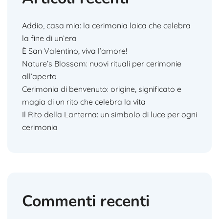
Addio, casa mia: la cerimonia laica che celebra
la fine di un’era
È San Valentino, viva l’amore!
Nature’s Blossom: nuovi rituali per cerimonie
all’aperto
Cerimonia di benvenuto: origine, significato e
magia di un rito che celebra la vita
Il Rito della Lanterna: un simbolo di luce per ogni
cerimonia
Commenti recenti