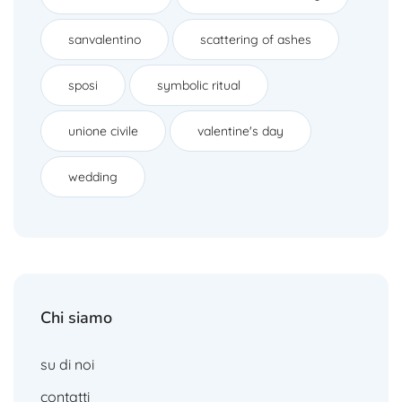
sanvalentino
scattering of ashes
sposi
symbolic ritual
unione civile
valentine's day
wedding
Chi siamo
su di noi
contatti