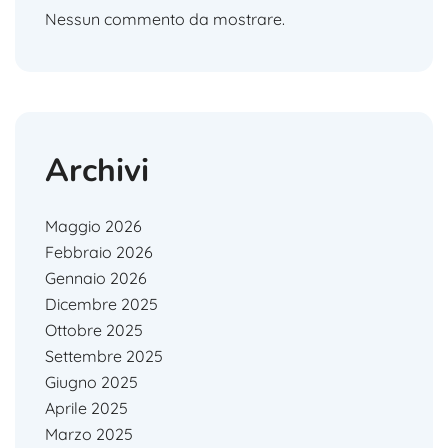
Nessun commento da mostrare.
Archivi
Maggio 2026
Febbraio 2026
Gennaio 2026
Dicembre 2025
Ottobre 2025
Settembre 2025
Giugno 2025
Aprile 2025
Marzo 2025