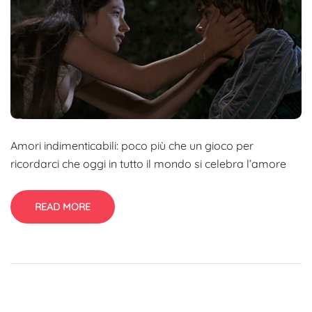
Amori indimenticabili: poco più che un gioco per
ricordarci che oggi in tutto il mondo si celebra l’amore
READ MORE