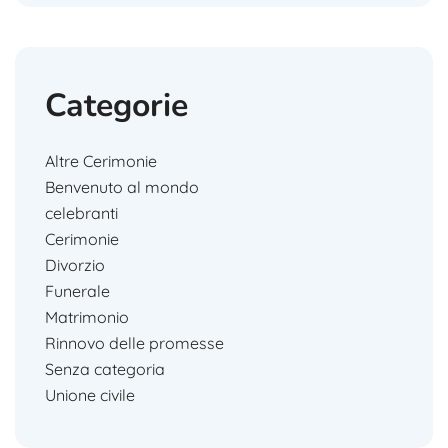
Categorie
Altre Cerimonie
Benvenuto al mondo
celebranti
Cerimonie
Divorzio
Funerale
Matrimonio
Rinnovo delle promesse
Senza categoria
Unione civile