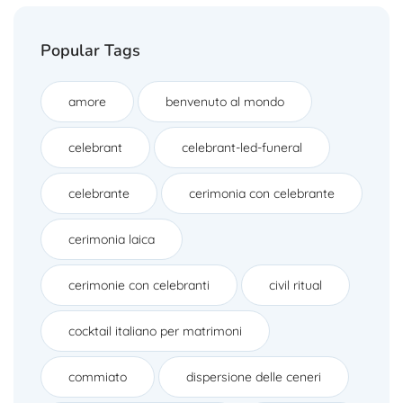
Popular Tags
amore
benvenuto al mondo
celebrant
celebrant-led-funeral
celebrante
cerimonia con celebrante
cerimonia laica
cerimonie con celebranti
civil ritual
cocktail italiano per matrimoni
commiato
dispersione delle ceneri