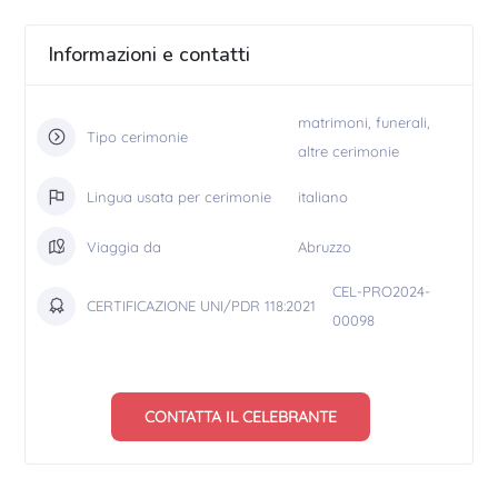
Informazioni e contatti
matrimoni, funerali,
Tipo cerimonie
altre cerimonie
Lingua usata per cerimonie
italiano
Viaggia da
Abruzzo
CEL-PRO2024-
CERTIFICAZIONE UNI/PDR 118:2021
00098
CONTATTA IL CELEBRANTE