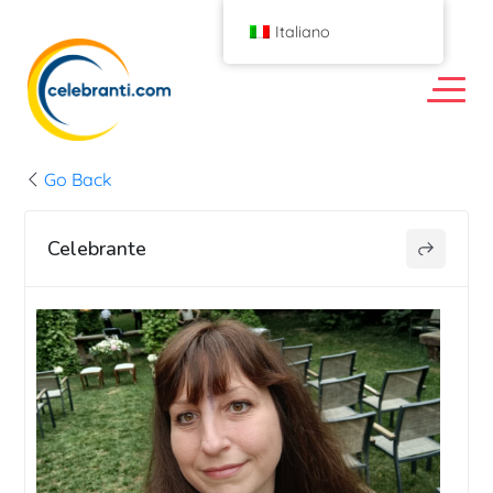
Italiano
Go Back
Celebrante