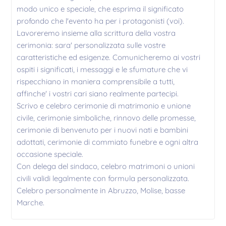
modo unico e speciale, che esprima il significato
profondo che l'evento ha per i protagonisti (voi).
Lavoreremo insieme alla scrittura della vostra
cerimonia: sara' personalizzata sulle vostre
caratteristiche ed esigenze. Comunicheremo ai vostri
ospiti i significati, i messaggi e le sfumature che vi
rispecchiano in maniera comprensibile a tutti,
affinche' i vostri cari siano realmente partecipi.
Scrivo e celebro cerimonie di matrimonio e unione
civile, cerimonie simboliche, rinnovo delle promesse,
cerimonie di benvenuto per i nuovi nati e bambini
adottati, cerimonie di commiato funebre e ogni altra
occasione speciale.
Con delega del sindaco, celebro matrimoni o unioni
civili validi legalmente con formula personalizzata.
Celebro personalmente in Abruzzo, Molise, basse
Marche.