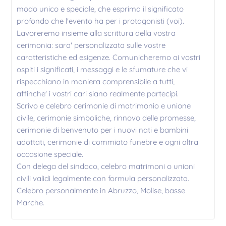
modo unico e speciale, che esprima il significato
profondo che l'evento ha per i protagonisti (voi).
Lavoreremo insieme alla scrittura della vostra
cerimonia: sara' personalizzata sulle vostre
caratteristiche ed esigenze. Comunicheremo ai vostri
ospiti i significati, i messaggi e le sfumature che vi
rispecchiano in maniera comprensibile a tutti,
affinche' i vostri cari siano realmente partecipi.
Scrivo e celebro cerimonie di matrimonio e unione
civile, cerimonie simboliche, rinnovo delle promesse,
cerimonie di benvenuto per i nuovi nati e bambini
adottati, cerimonie di commiato funebre e ogni altra
occasione speciale.
Con delega del sindaco, celebro matrimoni o unioni
civili validi legalmente con formula personalizzata.
Celebro personalmente in Abruzzo, Molise, basse
Marche.