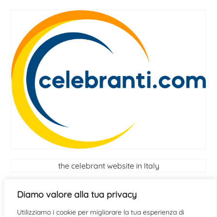
the celebrant website in Italy
Celebrant
Diamo valore alla tua privacy
Utilizziamo i cookie per migliorare la tua esperienza di
find out if you have the qualities to become a