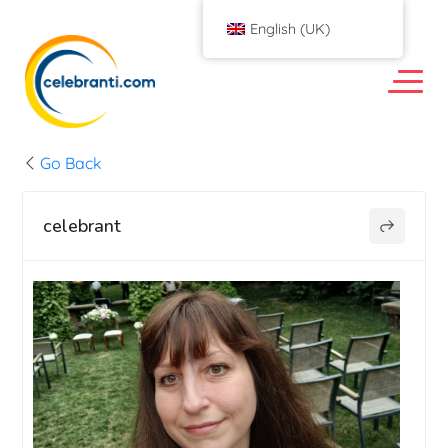
English (UK)
Go Back
celebrant