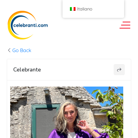
Italiano
Go Back
Celebrante