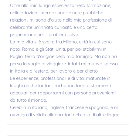
Oltre alla mia lunga esperienza nella formazione,
nelle adozioni internazionali e nelle pubbliche
relazioni, mi sono d'aiuto nella mia professione di
celebrante un'innata curiosità e una certa
propensione per il problem solve.
La mia vita si è svolta fra Milano, città in cui sono
nata, Roma e gli Stati Uniti, per poi stabilirmi in
Puglia, terra d'origine della mia famiglia. Ma non ho
perso la voglia di viaggiare: infatti mi muovo spesso
in Italia e all'estero, per lavoro e per diletto.
Le esperienze, professionali e di vita, maturate in
luoghi anche lontani, mi hanno fornito strumenti
adeguati per rapportarmi con persone provenienti
da tutto il mondo.
Celebro in italiano, inglese, francese e spagnolo, e mi
avvalgo di validi collaboratori nel caso di altre lingue.