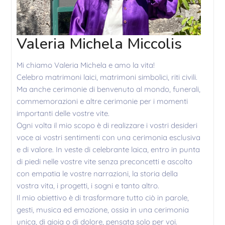
Valeria Michela Miccolis
Mi chiamo Valeria Michela e amo la vita!
Celebro matrimoni laici, matrimoni simbolici, riti civili.
Ma anche cerimonie di benvenuto al mondo, funerali,
commemorazioni e altre cerimonie per i momenti
importanti delle vostre vite.
Ogni volta il mio scopo è di realizzare i vostri desideri
voce ai vostri sentimenti con una cerimonia esclusiva
e di valore. In veste di celebrante laica, entro in punta
di piedi nelle vostre vite senza preconcetti e ascolto
con empatia le vostre narrazioni, la storia della
vostra vita, i progetti, i sogni e tanto altro.
Il mio obiettivo è di trasformare tutto ciò in parole,
gesti, musica ed emozione, ossia in una cerimonia
unica, di gioia o di dolore, pensata solo per voi.