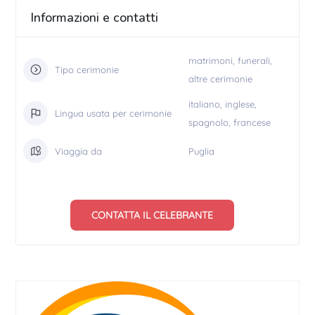
Informazioni e contatti
matrimoni, funerali,
Tipo cerimonie
altre cerimonie
italiano, inglese,
Lingua usata per cerimonie
spagnolo, francese
Viaggia da
Puglia
CONTATTA IL CELEBRANTE