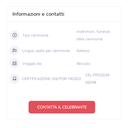
Informazioni e contatti
matrimoni, funerali,
Tipo cerimonie
altre cerimonie
Lingua usata per cerimonie
italiano
Viaggia da
Abruzzo
CEL-PRO2024-
CERTIFICAZIONE UNI/PDR 118:2021
00098
CONTATTA IL CELEBRANTE