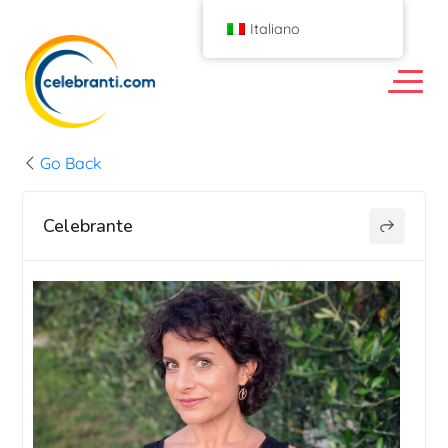
Italiano
Go Back
Celebrante