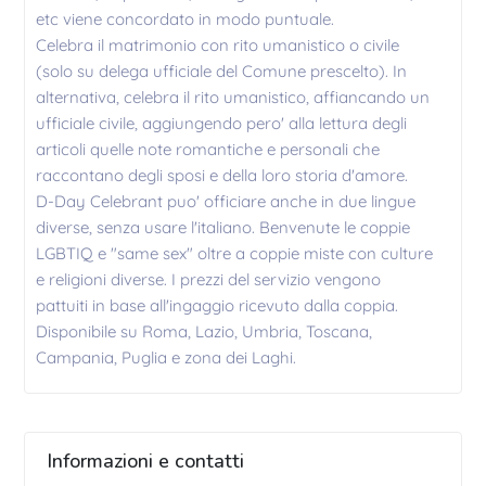
etc viene concordato in modo puntuale.
Celebra il matrimonio con rito umanistico o civile
(solo su delega ufficiale del Comune prescelto). In
alternativa, celebra il rito umanistico, affiancando un
ufficiale civile, aggiungendo pero' alla lettura degli
articoli quelle note romantiche e personali che
raccontano degli sposi e della loro storia d'amore.
D-Day Celebrant puo' officiare anche in due lingue
diverse, senza usare l'italiano. Benvenute le coppie
LGBTIQ e "same sex" oltre a coppie miste con culture
e religioni diverse. I prezzi del servizio vengono
pattuiti in base all'ingaggio ricevuto dalla coppia.
Disponibile su Roma, Lazio, Umbria, Toscana,
Campania, Puglia e zona dei Laghi.
Informazioni e contatti