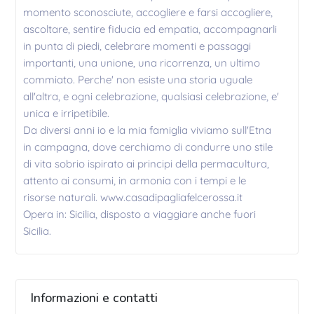
momento sconosciute, accogliere e farsi accogliere,
ascoltare, sentire fiducia ed empatia, accompagnarli
in punta di piedi, celebrare momenti e passaggi
importanti, una unione, una ricorrenza, un ultimo
commiato. Perche' non esiste una storia uguale
all'altra, e ogni celebrazione, qualsiasi celebrazione, e'
unica e irripetibile.
Da diversi anni io e la mia famiglia viviamo sull'Etna
in campagna, dove cerchiamo di condurre uno stile
di vita sobrio ispirato ai principi della permacultura,
attento ai consumi, in armonia con i tempi e le
risorse naturali. www.casadipagliafelcerossa.it
Opera in: Sicilia, disposto a viaggiare anche fuori
Sicilia.
Informazioni e contatti