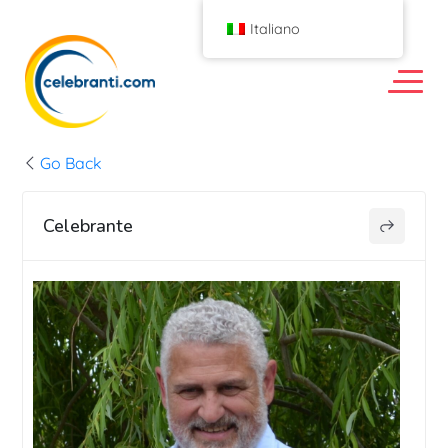
Italiano
Go Back
Celebrante