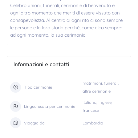
Celebro unioni, funerali, cerimonie di benvenuto e
ogni altro momento che meriti di essere vissuto con
consapevolezza. Al centro di ogni rito ci sono sempre
le persone e la loro storia perché, come dico sempre:
ad ogni momento, la sua cerimonia.
Informazioni e contatti
matrimoni, funerali,
Tipo cerimonie
altre cerimonie
italiano, inglese,
Lingua usata per cerimonie
francese
Viaggia da
Lombardia