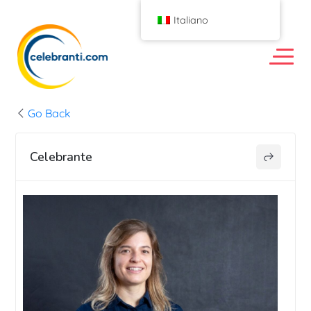
Italiano
Go Back
Celebrante