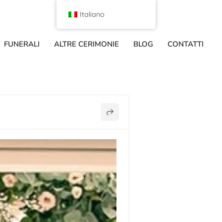
Italiano
FUNERALI
ALTRE CERIMONIE
BLOG
CONTATTI