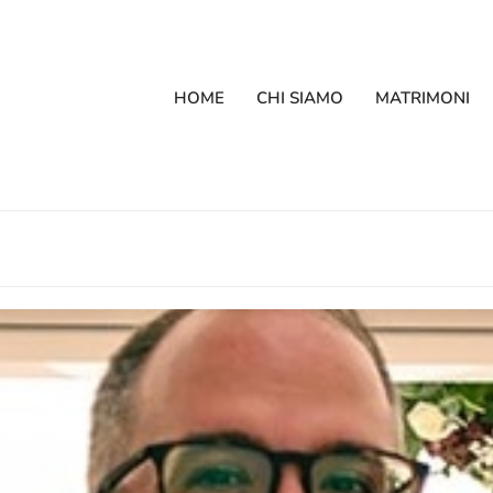
HOME
CHI SIAMO
MATRIMONI