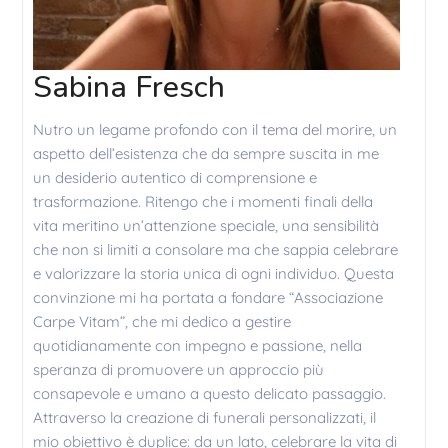
Sabina Fresch
Nutro un legame profondo con il tema del morire, un
aspetto dell’esistenza che da sempre suscita in me
un desiderio autentico di comprensione e
trasformazione. Ritengo che i momenti finali della
vita meritino un’attenzione speciale, una sensibilità
che non si limiti a consolare ma che sappia celebrare
e valorizzare la storia unica di ogni individuo. Questa
convinzione mi ha portata a fondare “Associazione
Carpe Vitam”, che mi dedico a gestire
quotidianamente con impegno e passione, nella
speranza di promuovere un approccio più
consapevole e umano a questo delicato passaggio.
Attraverso la creazione di funerali personalizzati, il
mio obiettivo è duplice: da un lato, celebrare la vita di