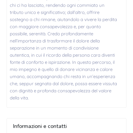
chi ci ha lasciato, rendendo ogni commiato un
tributo unico e significativo; dall’altro, offrire
sostegno a chi rimane, aiutandolo a vivere la perdita
con maggiore consapevolezza e, per quanto
possibile, serenità. Credo profondamente
nell’importanza di trasformare il dolore della
separazione in un momento di condivisione
autentica, in cui il ricordo della persona cara diventi
fonte di conforto e ispirazione. In questo percorso, il
mio impegno è quello di donare vicinanza e calore
umano, accompagnando chi resta in un’esperienza
che, seppur segnata dal dolore, possa essere vissuta
con dignità e profonda consapevolezza del valore
della vita.
Informazioni e contatti