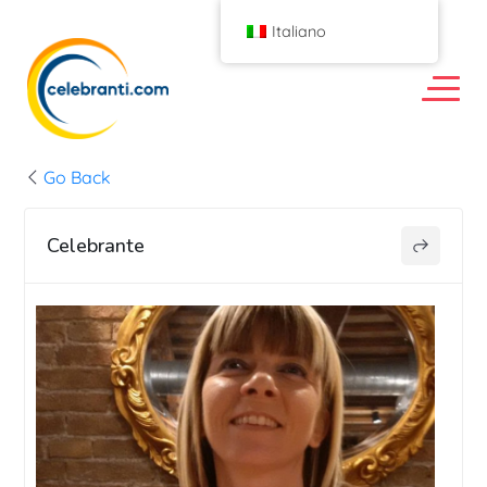
Italiano
Go Back
Celebrante