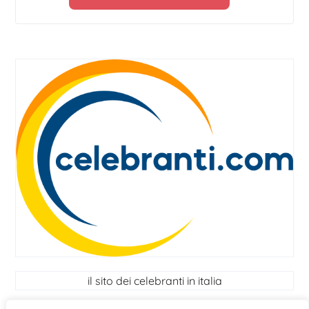
il sito dei celebranti in italia