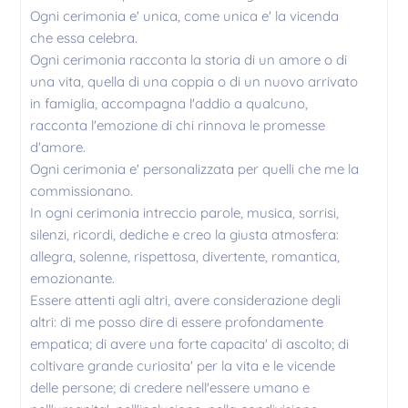
Ogni cerimonia e' unica, come unica e' la vicenda
che essa celebra.
Ogni cerimonia racconta la storia di un amore o di
una vita, quella di una coppia o di un nuovo arrivato
in famiglia, accompagna l'addio a qualcuno,
racconta l'emozione di chi rinnova le promesse
d'amore.
Ogni cerimonia e' personalizzata per quelli che me la
commissionano.
In ogni cerimonia intreccio parole, musica, sorrisi,
silenzi, ricordi, dediche e creo la giusta atmosfera:
allegra, solenne, rispettosa, divertente, romantica,
emozionante.
Essere attenti agli altri, avere considerazione degli
altri: di me posso dire di essere profondamente
empatica; di avere una forte capacita' di ascolto; di
coltivare grande curiosita' per la vita e le vicende
delle persone; di credere nell'essere umano e