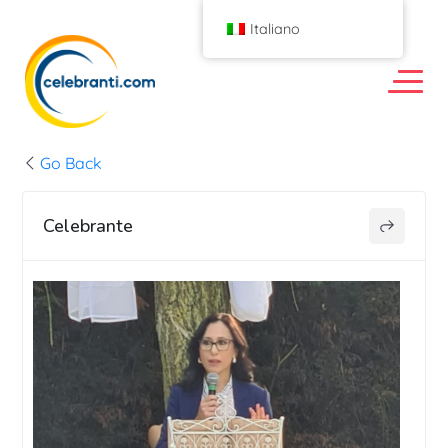
Italiano
Go Back
Celebrante