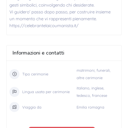
gesti simbolici, coinvolgendo chi desiderate.
Vi guidero' passo dopo passo, per costruire insieme
un momento che vi rappresenti pienamente.
https://celebrantelaicoumanista.it/
Informazioni e contatti
matrimoni, funerali,
Tipo cerimonie
altre cerimonie
italiano, inglese,
Lingua usata per cerimonie
tedesco, francese
Viaggia da
Emilia romagna