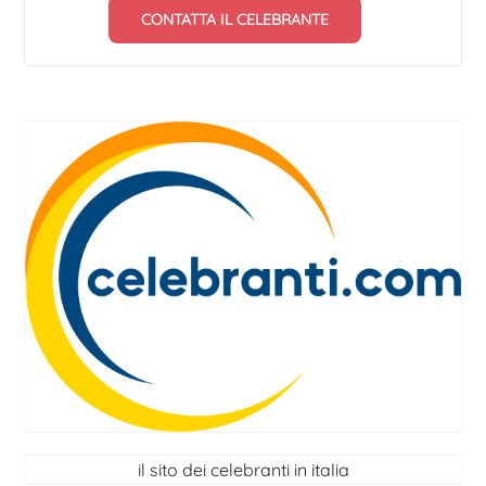
CONTATTA IL CELEBRANTE
il sito dei celebranti in italia