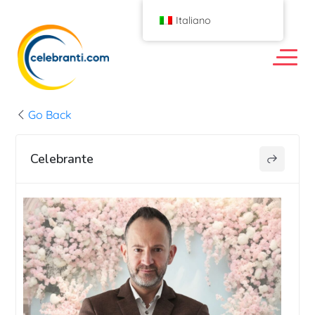
Italiano
Go Back
Celebrante