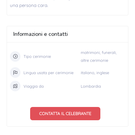
una persona cara.
Informazioni e contatti
matrimoni, funerali,
Tipo cerimonie
altre cerimonie
Lingua usata per cerimonie
italiano, inglese
Viaggia da
Lombardia
CONTATTA IL CELEBRANTE