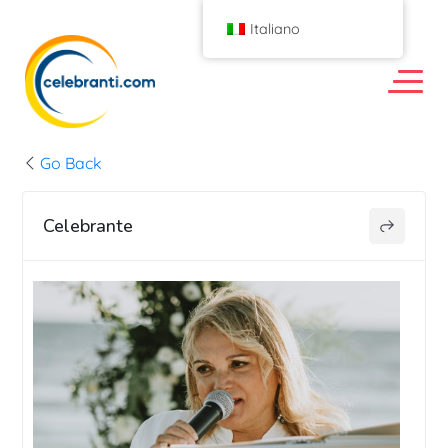
Italiano
Go Back
Celebrante