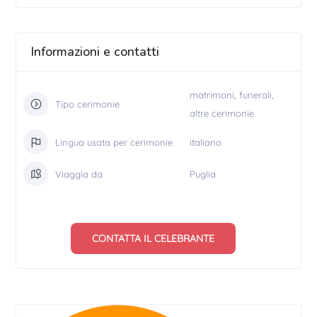
Informazioni e contatti
matrimoni, funerali,
Tipo cerimonie
altre cerimonie
Lingua usata per cerimonie
italiano
Viaggia da
Puglia
CONTATTA IL CELEBRANTE