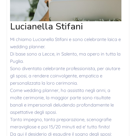
Lucianella Stifani
Mi chiamo Lucianella Stifani e sono celebrante laica e
wedding planner.
Di base sono a Lecce, in Salento, ma opero in tutta la
Puglia.
Sono diventata celebrante professionista, per aiutare
gli sposi, a rendere coinvolgente, empatica e
personalizzata la loro cerimonia.
Come wedding planner, ho assistito negli anni, a
molte cerimonie, la maggior parte sono risultate
banali e impersonali deludendo profondamente le
aspettative degli sposi.
Tanto impegno, tanta preparazione, scenografie
meravigliose e poi 15/20 minuti ed e' tutto finito!
Da qui il desiderio di esaudire il sogno degli sposi: