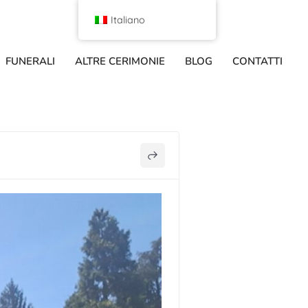
Italiano
FUNERALI
ALTRE CERIMONIE
BLOG
CONTATTI