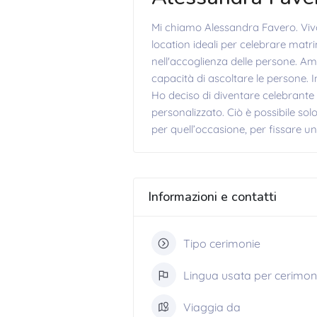
Mi chiamo Alessandra Favero. Vivo
location ideali per celebrare matrim
nell'accoglienza delle persone. Am
capacità di ascoltare le persone. 
Ho deciso di diventare celebrante
personalizzato. Ciò è possibile so
per quell’occasione, per fissare un
Informazioni e contatti
Tipo cerimonie
Lingua usata per cerimon
Viaggia da