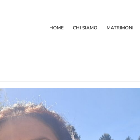
HOME
CHI SIAMO
MATRIMONI