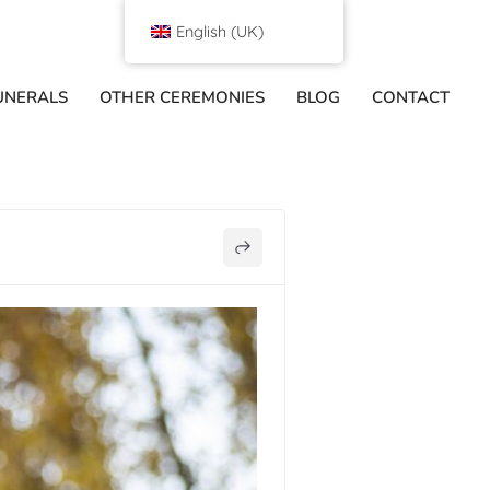
English (UK)
UNERALS
OTHER CEREMONIES
BLOG
CONTACT