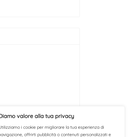
Diamo valore alla tua privacy
Utilizziamo i cookie per migliorare la tua esperienza di
navigazione, offrirti pubblicità o contenuti personalizzati e