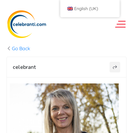
English (UK)
Go Back
celebrant