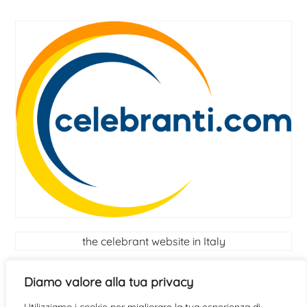
the celebrant website in Italy
Celebrant
Diamo valore alla tua privacy