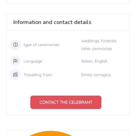
Information and contact details
weddings, funerals,
type of ceremonies
other cerimonies
Language
Italian, English
Travelling from:
Emilia romagna
CONTACT THE CELEBRANT