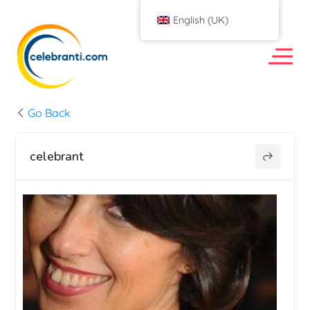
English (UK)
Go Back
celebrant