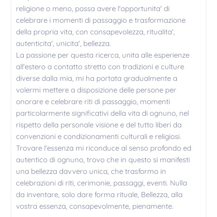
religione o meno, possa avere l'opportunita' di
celebrare i momenti di passaggio e trasformazione
della propria vita, con consapevolezza, ritualita',
autenticita', unicita', bellezza.
La passione per questa ricerca, unita alle esperienze
all'estero a contatto stretto con tradizioni e culture
diverse dalla mia, mi ha portata gradualmente a
volermi mettere a disposizione delle persone per
onorare e celebrare riti di passaggio, momenti
particolarmente significativi della vita di ognuno, nel
rispetto della personale visione e del tutto liberi da
convenzioni e condizionamenti culturali e religiosi.
Trovare l'essenza mi riconduce al senso profondo ed
autentico di ognuno, trovo che in questo si manifesti
una bellezza davvero unica, che trasformo in
celebrazioni di riti, cerimonie, passaggi, eventi. Nulla
da inventare, solo dare forma rituale, Bellezza, alla
vostra essenza, consapevolmente, pienamente.