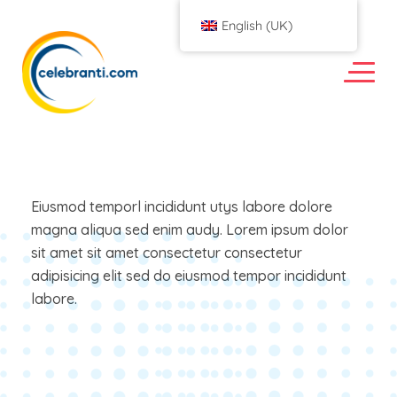
English (UK)
Eiusmod temporl incididunt utys labore dolore
magna aliqua sed enim audy. Lorem ipsum dolor
sit amet sit amet consectetur consectetur
adipisicing elit sed do eiusmod tempor incididunt
labore.